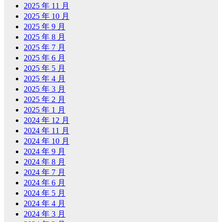
2025 年 11 月
2025 年 10 月
2025 年 9 月
2025 年 8 月
2025 年 7 月
2025 年 6 月
2025 年 5 月
2025 年 4 月
2025 年 3 月
2025 年 2 月
2025 年 1 月
2024 年 12 月
2024 年 11 月
2024 年 10 月
2024 年 9 月
2024 年 8 月
2024 年 7 月
2024 年 6 月
2024 年 5 月
2024 年 4 月
2024 年 3 月