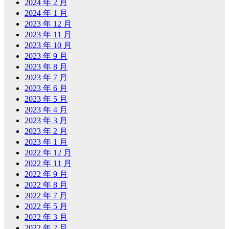
2024 年 2 月
2024 年 1 月
2023 年 12 月
2023 年 11 月
2023 年 10 月
2023 年 9 月
2023 年 8 月
2023 年 7 月
2023 年 6 月
2023 年 5 月
2023 年 4 月
2023 年 3 月
2023 年 2 月
2023 年 1 月
2022 年 12 月
2022 年 11 月
2022 年 9 月
2022 年 8 月
2022 年 7 月
2022 年 5 月
2022 年 3 月
2022 年 2 月