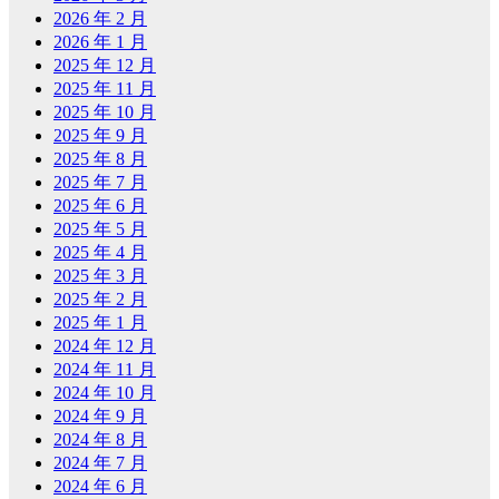
2026 年 2 月
2026 年 1 月
2025 年 12 月
2025 年 11 月
2025 年 10 月
2025 年 9 月
2025 年 8 月
2025 年 7 月
2025 年 6 月
2025 年 5 月
2025 年 4 月
2025 年 3 月
2025 年 2 月
2025 年 1 月
2024 年 12 月
2024 年 11 月
2024 年 10 月
2024 年 9 月
2024 年 8 月
2024 年 7 月
2024 年 6 月