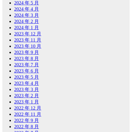
2024 年 5 月
2024 年 4 月
2024 年 3 月
2024 年 2 月
2024 年 1 月
2023 年 12 月
2023 年 11 月
2023 年 10 月
2023 年 9 月
2023 年 8 月
2023 年 7 月
2023 年 6 月
2023 年 5 月
2023 年 4 月
2023 年 3 月
2023 年 2 月
2023 年 1 月
2022 年 12 月
2022 年 11 月
2022 年 9 月
2022 年 8 月