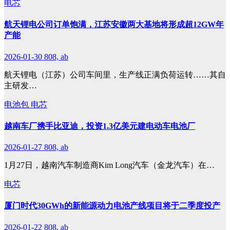
电芯
航天锂电公司订单饱满，江苏安徽两大基地将形成超12GW年
产能
2026-01-30
808, ab
航天锂电（江苏）公司车间里，生产线正满负荷运转……其自
主研发…
电池包
电芯
越南车厂携手比亚迪，投资1.3亿美元建电动车电池厂
2026-01-27
808, ab
1月27日，越南汽车制造商Kim Long汽车（金龙汽车）在…
电芯
厦门时代30GWh的新能源动力电池产线项目将于二季度投产
2026-01-22
808, ab