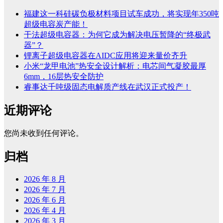
福建这一科硅碳负极材料项目试车成功，将实现年350吨
超级电容炭产能！
干法超级电容器：为何它成为解决电压暂降的“终极武
器”？
锂离子超级电容器在AIDC应用将迎来量价齐升
小米“龙甲电池”热安全设计解析：电芯间气凝胶最厚
6mm，16层热安全防护
睿事达千吨级固态电解质产线在武汉正式投产！
近期评论
您尚未收到任何评论。
归档
2026 年 8 月
2026 年 7 月
2026 年 6 月
2026 年 4 月
2026 年 3 月