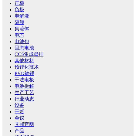
正极
负极
电解液
隔膜
集流体
电芯
电池包
固态电池
CCS集成母排
其他材料
预锂化技术
PVD镀锂
干法电极
电池拆解
生产工艺
行业动态
设备
干货
会议
艾邦官网
产品