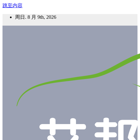
跳至内容
周日. 8 月 9th, 2026