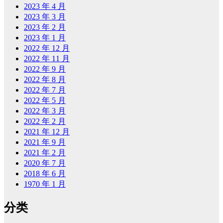
2023 年 4 月
2023 年 3 月
2023 年 2 月
2023 年 1 月
2022 年 12 月
2022 年 11 月
2022 年 9 月
2022 年 8 月
2022 年 7 月
2022 年 5 月
2022 年 3 月
2022 年 2 月
2021 年 12 月
2021 年 9 月
2021 年 2 月
2020 年 7 月
2018 年 6 月
1970 年 1 月
分类