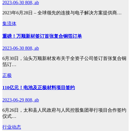
2023-06-30
808, ab
2023年6月28日 – 全球领先的连接与电子解决方案提供商…
集流体
重磅！万顺新材签订首张复合铜箔订单
2023-06-30
808, ab
6月30日，汕头万顺新材发布关于全资子公司签订首张复合铜
箔订…
正极
110亿元！电池及正极材料项目签约
2023-06-29
808, ab
6月26日，太和县人民政府与人民控股集团举行项目合作签约
仪式…
行业动态