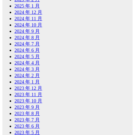
2025 年 1 月
2024 年 12 月
2024 年 11 月
2024 年 10 月
2024 年 9 月
2024 年 8 月
2024 年 7 月
2024 年 6 月
2024 年 5 月
2024 年 4 月
2024 年 3 月
2024 年 2 月
2024 年 1 月
2023 年 12 月
2023 年 11 月
2023 年 10 月
2023 年 9 月
2023 年 8 月
2023 年 7 月
2023 年 6 月
2023 年 5 月