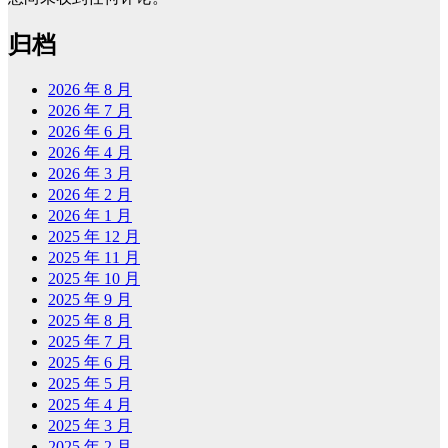
归档
2026 年 8 月
2026 年 7 月
2026 年 6 月
2026 年 4 月
2026 年 3 月
2026 年 2 月
2026 年 1 月
2025 年 12 月
2025 年 11 月
2025 年 10 月
2025 年 9 月
2025 年 8 月
2025 年 7 月
2025 年 6 月
2025 年 5 月
2025 年 4 月
2025 年 3 月
2025 年 2 月