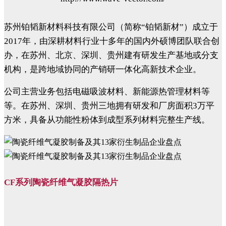
苏州铂韬新材料科技有限公司（简称“铂韬新材”）成立于
2017年，由深耕材料行业十多年的国内外硕博团队联合创
办，在苏州、北京、深圳、贵州建有研发生产基地或分支
机构，是跨地域协同的产销研一体化高新技术企业。
公司主营业务包括电磁吸波材料、新能源热管理材料等
等。在苏州、深圳、贵州三地拥有研发和厂房面积3万平
方米，具备从功能性粉体到成型系列材料完整生产线。
CF系列陶瓷纤维气凝胶隔热片