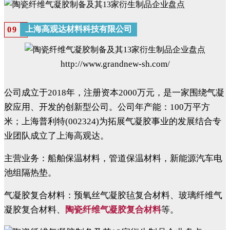
上海高观达材料科技有限公司
0
9
http://www.grandnew-sh.com/
公司成立于2018年，注册资本2000万元，是一家围绕气凝
胶应用、开发的创新型公司。公司年产能：100万平方
米；上海普利特(002324)为拓展气凝胶事业的发展结合专
业团队成立了上海高观达。
主营业务：船舶保温材料，管道保温材料，新能源汽车电
池组隔热垫。
气凝胶复合材料：预氧丝气凝胶毡复合材料、玻璃纤维气
凝胶复合材料、
陶瓷纤维气凝胶复合材料
等。