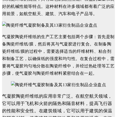
好的机械性能等特点。这种材料在许多领域都有着广泛的应
用前景，如航空航天、建筑、汽车和电子产品等。
气凝胶陶瓷纤维纸的生产工艺主要包括两个步骤：
首先是制
备陶瓷纤维纸/膜，然后将其与气凝胶进行复合。在制备陶
瓷纤维纸/膜的过程中，需要选择适当的纤维材料、粘合剂
和制备工艺，以确保纸的强度和均匀性。在复合过程中，需
要将气凝胶均匀地分散在陶瓷纤维中，并经过热处理等工艺
步骤，使气凝胶与陶瓷纤维材料紧密结合在一起。
气凝胶陶瓷纤维纸的应用非常广泛。在航空航天领域，
它可以用于飞机和火箭的隔热和隔音材料，提高飞行器
的性能和安全性。在建筑领域，它可以用于建筑的保温