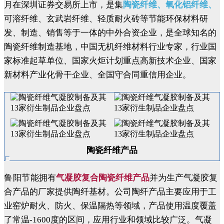
月在深圳证券交易所上市，是集
陶瓷纤维
、氧化铝纤维、
可溶纤维、玄武岩纤维、轻质耐火砖等节能环保材料研
发、制造、销售等于一体的中外合资企业，是全球知名的
陶瓷纤维制造基地，中国无机纤维材料行业专家，行业国
家标准起草单位、国家火炬计划重点高新技术企业、国家
新材料产业化骨干企业、全国守合同重信用企业。
陶瓷纤维产品
鲁阳节能
拥有
气凝胶复合陶瓷纤维产品
并为生产气凝胶复
合产品的厂家提供陶纤基材。公司陶纤产品主要应用于工
业窑炉耐火、防火、保温隔热等领域，产品使用温度覆盖
了常温-1600度的区间，应用行业和领域比较广泛。气凝