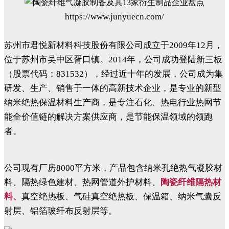
https://www.junyuecn.com/
苏州市君悦新材料科技股份有限公司成立于2009年12月，
位于苏州市吴中区胥口镇。2014年，公司成功登陆新三板
（股票代码：831532），经过近十年的发展，公司成为集
研发、生产、销售于一体的高新技术企业，是专业的新型
纳米绝热保温材料生产商，是专注石化、热电行业热网节
能全价值链的解决方案供应商，是节能保温领域的领跑
者。
公司现有厂房8000平方米，产品包含纳米孔绝热气凝胶材
料、隔热绿色建材、热网管道外护材料、
陶瓷纤维隔热材
料、
真空绝热板、气硅真空绝热板、保温箱、纳米气囊反
射层、铝箔玻纤布反射层等。