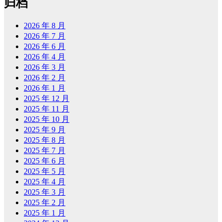
归档
2026 年 8 月
2026 年 7 月
2026 年 6 月
2026 年 4 月
2026 年 3 月
2026 年 2 月
2026 年 1 月
2025 年 12 月
2025 年 11 月
2025 年 10 月
2025 年 9 月
2025 年 8 月
2025 年 7 月
2025 年 6 月
2025 年 5 月
2025 年 4 月
2025 年 3 月
2025 年 2 月
2025 年 1 月