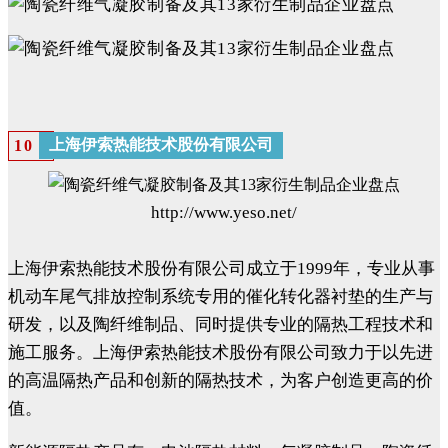
上海伊索热能技术股份有限公司
10
http://www.yeso.net/
上海伊索热能技术股份有限公司成立于1999年，专业从事
机动车尾气排放控制系统专用的催化转化器衬垫的生产与
研发，以及陶纤维制品、同时提供专业的隔热工程技术和
施工服务。上海伊索热能技术股份有限公司致力于以先进
的高温隔热产品和创新的隔热技术，为客户创造更高的价
值。