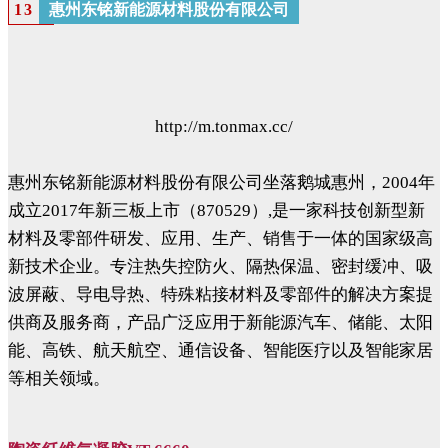
惠州东铭新能源材料股份有限公司
13
http://m.tonmax.cc/
惠州东铭新能源材料股份有限公司坐落鹅城惠州，2004年
成立2017年新三板上市（870529）,是一家科技创新型新
材料及零部件研发、应用、生产、销售于一体的国家级高
新技术企业。专注热失控防火、隔热保温、密封缓冲、吸
波屏蔽、导电导热、特殊粘接材料及零部件的解决方案提
供商及服务商，产品广泛应用于新能源汽车、储能、太阳
能、高铁、航天航空、通信设备、智能医疗以及智能家居
等相关领域。