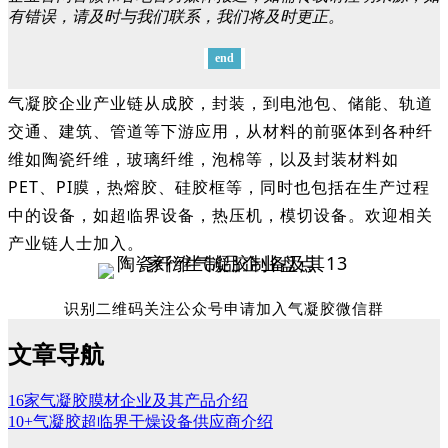
有错误，请及时与我们联系，我们将及时更正。
end
气凝胶企业产业链从成胶，封装，到电池包、储能、轨道
交通、建筑、管道等下游应用，从材料的前驱体到各种纤
维如陶瓷纤维，玻璃纤维，泡棉等，以及封装材料如
PET、PI膜，热熔胶、硅胶框等，同时也包括在生产过程
中的设备，如超临界设备，热压机，模切设备。欢迎相关
产业链人士加入。
识别二维码关注公众号申请加入气凝胶微信群
文章导航
16家气凝胶膜材企业及其产品介绍
10+气凝胶超临界干燥设备供应商介绍