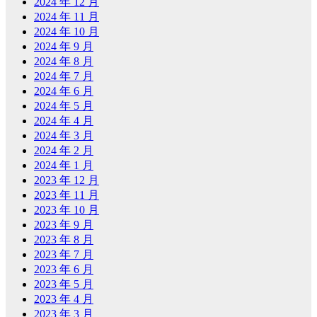
2024 年 12 月
2024 年 11 月
2024 年 10 月
2024 年 9 月
2024 年 8 月
2024 年 7 月
2024 年 6 月
2024 年 5 月
2024 年 4 月
2024 年 3 月
2024 年 2 月
2024 年 1 月
2023 年 12 月
2023 年 11 月
2023 年 10 月
2023 年 9 月
2023 年 8 月
2023 年 7 月
2023 年 6 月
2023 年 5 月
2023 年 4 月
2023 年 3 月