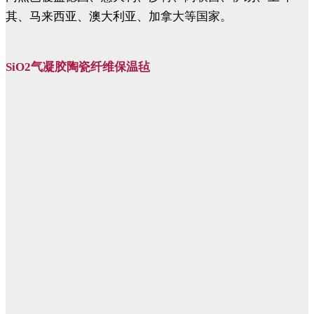
其、马来西亚、澳大利亚、加拿大等国家。
SiO2气凝胶陶瓷纤维保温毡