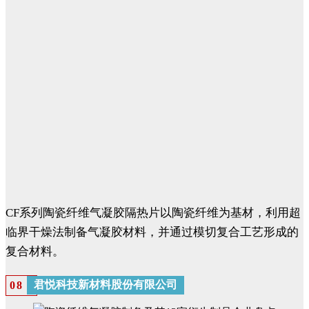
CF系列陶瓷纤维气凝胶隔热片以陶瓷纤维为基材，利用超
临界干燥法制备气凝胶材料，并通过模切复合工艺形成的
复合材料。
君悦科技新材料股份有限公司
0
8