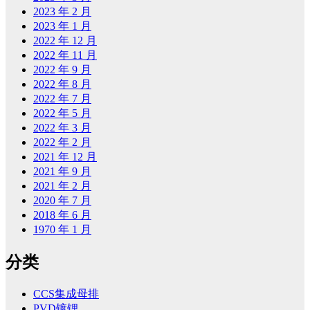
2023 年 2 月
2023 年 1 月
2022 年 12 月
2022 年 11 月
2022 年 9 月
2022 年 8 月
2022 年 7 月
2022 年 5 月
2022 年 3 月
2022 年 2 月
2021 年 12 月
2021 年 9 月
2021 年 2 月
2020 年 7 月
2018 年 6 月
1970 年 1 月
分类
CCS集成母排
PVD镀锂