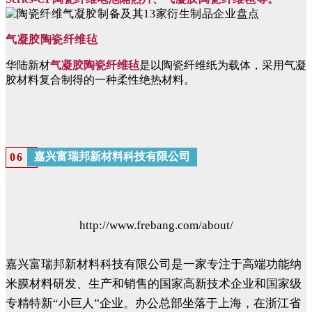
气凝胶陶瓷纤维毡
华陆新材
气凝胶陶瓷纤维毡
是以陶瓷纤维纸为载体，采用气凝
胶材料复合制得的一种柔性绝热材料。
嘉兴富瑞邦新材料科技有限公司
06
http://www.frebang.com/about/
嘉兴富瑞邦新材料科技有限公司是一家专注于高端功能纳
米膜材料研发、生产和销售的国家高新技术企业和国家级
专精特新“小巨人”企业。办公总部坐落于上海，在浙江省