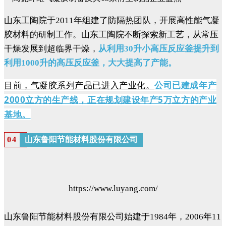
山东工陶院于2011年组建了防隔热团队，开展高性能气凝
胶材料的研制工作。山东工陶院不断探索新工艺，从常压
干燥发展到超临界干燥，
从利用30升小高压反应釜提升到
利用1000升的高压反应釜，大大提高了产能。
目前，
气凝胶系列产品已进入产业化。
公司已建成年产
2000立方的生产线
，
正在规划建设年产5万立方的产业
基地。
山东鲁阳节能材料股份有限公司
0
4
https://www.luyang.com/
山东鲁阳节能材料股份有限公司始建于1984年，2006年11