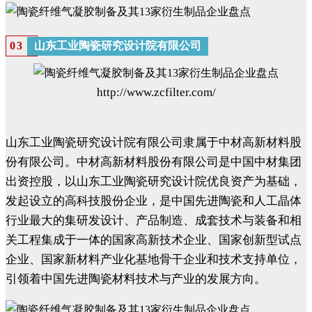
山东工业陶瓷研究设计院有限公司
0
3
http://www.zcfilter.com/
山东工业陶瓷研究设计院有限公司隶属于中材高新材料股
份有限公司。中材高新材料股份有限公司是中国中材集团
出资控股，以山东工业陶瓷研究设计院优良资产为基础，
发起设立的高科技股份企业，是中国先进陶瓷和人工晶体
行业最大的集研发设计、产品制造、成套技术与装备和相
关工程集成于一体的国家高新技术企业、国家创新型试点
企业、国家新材料产业化基地骨干企业和技术支持单位，
引领着中国先进陶瓷材料技术与产业的发展方向。