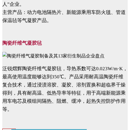
人”企业。
主营产品：动力电池隔热片、新能源乘用车防火毯、管道
保温毡等气凝胶产品。
陶瓷纤维气凝胶毡
泛锐熠辉陶瓷纤维气凝胶毡，导热系数可达0.023W/m·K，
最高使用温度能够达到350℃。产品采用耐高温陶瓷纤维
复合技术，通过浸渍溶胶、凝胶、溶剂置换和超临界干燥
得到，具有耐高温、低热导率等特征，用于高端新能源乘
用车电芯及模组间隔热、阻燃、缓冲，起热失控防护作用
等。