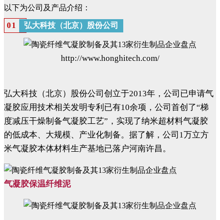
以下为公司及产品介绍：
弘大科技（北京）股份公司
0
1
http://www.honghitech.com/
弘大科技（北京）股份公司创立于2013年，公司已申请气
凝胶应用技术相关发明专利已有10余项，公司首创了“梯
度减压干燥制备气凝胶工艺”，实现了纳米超材料气凝胶
的低成本、大规模、产业化制备。据了解，公司1万立方
米气凝胶本体材料生产基地已落户河南许昌。
气凝胶保温纤维泥