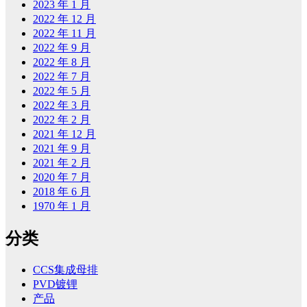
2023 年 1 月
2022 年 12 月
2022 年 11 月
2022 年 9 月
2022 年 8 月
2022 年 7 月
2022 年 5 月
2022 年 3 月
2022 年 2 月
2021 年 12 月
2021 年 9 月
2021 年 2 月
2020 年 7 月
2018 年 6 月
1970 年 1 月
分类
CCS集成母排
PVD镀锂
产品