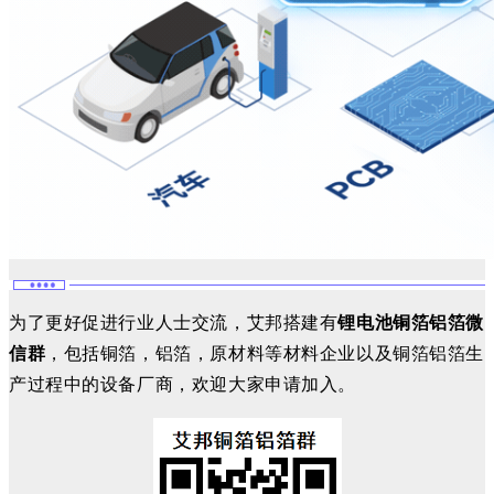
为了更好促进行业人士交流，艾邦搭建有
锂电池铜箔铝箔微
信群
，包括铜箔，铝箔，原材料等材料企业以及铜箔铝箔生
产过程中的设备厂商，欢迎大家申请加入。