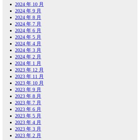
2024 年 10 月
2024 年 9 月
2024 年 8 月
2024 年 7 月
2024 年 6 月
2024 年 5 月
2024 年 4 月
2024 年 3 月
2024 年 2 月
2024 年 1 月
2023 年 12 月
2023 年 11 月
2023 年 10 月
2023 年 9 月
2023 年 8 月
2023 年 7 月
2023 年 6 月
2023 年 5 月
2023 年 4 月
2023 年 3 月
2023 年 2 月