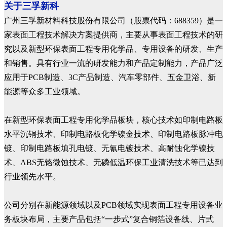
关于三孚新科
广州三孚新材料科技股份有限公司（股票代码：688359）是一
家表面工程技术解决方案提供商，主要从事表面工程技术的研
究以及新型环保表面工程专用化学品、专用设备的研发、生产
和销售。具有行业一流的研发能力和产品定制能力，产品广泛
应用于PCB制造、3C产品制造、汽车零部件、五金卫浴、新
能源等众多工业领域。
在新型环保表面工程专用化学品板块，核心技术如印制电路板
水平沉铜技术、印制电路板化学镍金技术、印制电路板脉冲电
镀、印制电路板填孔电镀、无氰电镀技术、高耐蚀化学镍技
术、ABS无铬微蚀技术、无磷低温环保工业清洗技术等已达到
行业领先水平。
公司分别在新能源领域以及PCB领域实现表面工程专用设备业
务板块布局，主要产品包括“一步式”复合铜箔设备线、片式