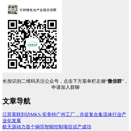
长按识别二维码关注公众号，点击下方菜单栏左侧“
微信群
”，
申请加入群聊
文章导航
江苏英联到访MKS-安美特广州工厂，共促复合集流体行业产
业化发展
航天源动力首个铜箔智能控制项目试产成功