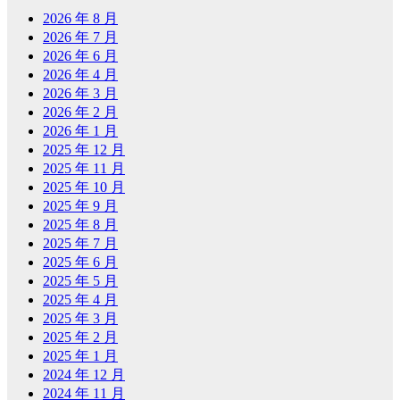
2026 年 8 月
2026 年 7 月
2026 年 6 月
2026 年 4 月
2026 年 3 月
2026 年 2 月
2026 年 1 月
2025 年 12 月
2025 年 11 月
2025 年 10 月
2025 年 9 月
2025 年 8 月
2025 年 7 月
2025 年 6 月
2025 年 5 月
2025 年 4 月
2025 年 3 月
2025 年 2 月
2025 年 1 月
2024 年 12 月
2024 年 11 月