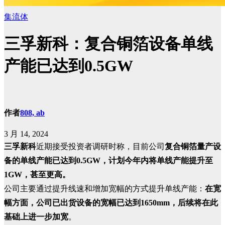
集流体
三孚新科：复合铜箔设备单线
产能已达到0.5GW
作者
808, ab
3 月 14, 2024
三孚新科
近期接受投资者调研时称，目前公司
复合铜箔量产设
备的单线产能已达到0.5GW，计划今年内将单线产能提升至
1GW，甚至更高。
公司主要通过提升线速和增加宽幅的方式提升单线产能：
在宽
幅方面，公司已出货设备的宽幅已达到1650mm，后续将在此
基础上进一步加宽
。