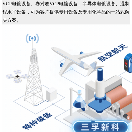
VCP电镀设备、卷对卷VCP电镀设备、半导体电镀设备、湿制
程水平设备，可为客户提供专用设备及专用化学品的一站式解
决方案。