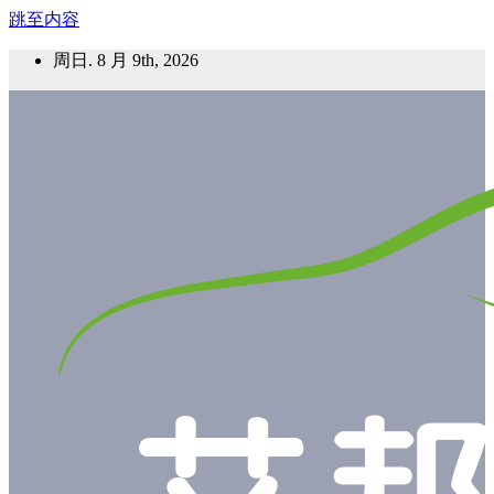
跳至内容
周日. 8 月 9th, 2026