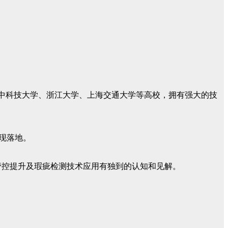
华中科技大学、浙江大学、上海交通大学等高校，拥有强大的技
现落地。
管控提升及瑕疵检测技术应用有独到的认知和见解。