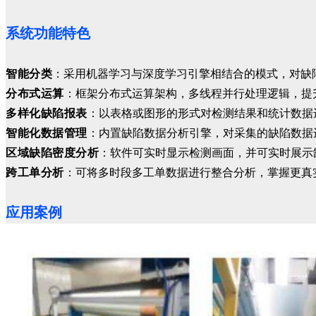
系统功能特色
智能分类
：采用机器学习与深度学习引擎相结合的模式，对缺
分布式运算
：框架分布式运算架构，多线程并行处理逻辑，提
多样化缺陷报表
：以表格或图形的形式对检测结果和统计数据
智能化数据管理
：内置缺陷数据分析引擎，对采集的缺陷数据
区域缺陷密度分析
：软件可实时显示检测画面，并可实时展示
跨工单分析
：可将多时段多工单数据进行整合分析，掌握更真
应用案例