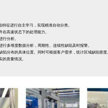
陷特征进行自主学习，实现精准自动分类。
升在高速状态下的处理能力。
进行分析。
进行多维度数据分析，周期性、连续性缺陷及时报警。
缺陷分布的具体位置。同时可根据客户需求，统计区域缺陷密度
实的质量情况。