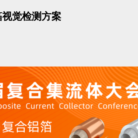
箔视觉检测方案