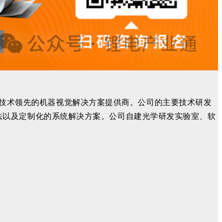
技术领先的机器视觉解决方案提供商。公司的主要技术研发
法以及定制化的系统解决方案。公司自建光学研发实验室、软