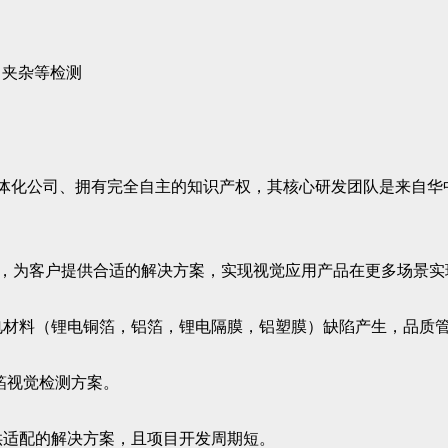
、夹杂等检测
一体化公司、拥有完全自主的知识产权，其核心研发团队是来自
代，为客户提供合适的解决方案，实现视觉应用产品在更多场景实
电材料（锂电铜箔，铝箔，锂电隔膜，铝塑膜）缺陷产生，品质
箔视觉检测方案。
供适配的解决方案，且项目开发周期短。