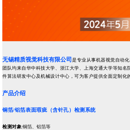
无锡精质视觉科技有限公司
是专业从事机器视觉自动化
团队均来自华中科技大学、浙江大学、上海交通大学等知名
件算法研发中心及机械设计中心，可为客户提供全面定制化
产品介绍
铜箔/铝箔表面瑕疵（含针孔）检测系统
检测对象
:铜箔、铝箔等