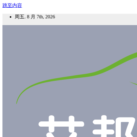
跳至内容
周五. 8 月 7th, 2026