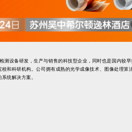
检测设备研发，生产与销售的科技型企业，同时也是国内较早
院校和科研机构。公司拥有成熟的光学成像技术、图像处理算
的系统解决方案。