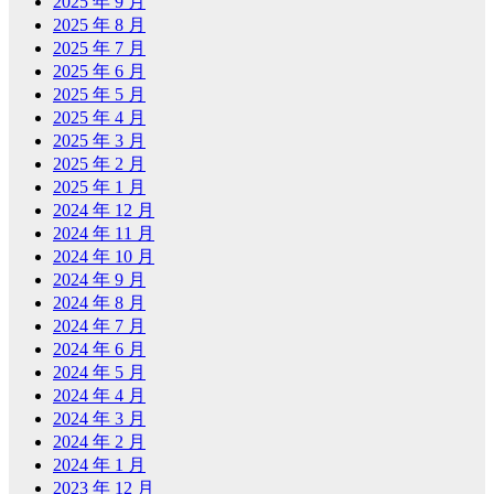
2025 年 9 月
2025 年 8 月
2025 年 7 月
2025 年 6 月
2025 年 5 月
2025 年 4 月
2025 年 3 月
2025 年 2 月
2025 年 1 月
2024 年 12 月
2024 年 11 月
2024 年 10 月
2024 年 9 月
2024 年 8 月
2024 年 7 月
2024 年 6 月
2024 年 5 月
2024 年 4 月
2024 年 3 月
2024 年 2 月
2024 年 1 月
2023 年 12 月