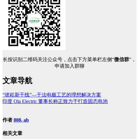
长按识别二维码关注公众号，点击下方菜单栏左侧“
微信群
”，
申请加入群聊
文章导航
“琥崧新干线”—干法电极工艺的理想解决方案
印度 Ola Electric 董事长称正致力于打造固态电池
作者
808, ab
相关文章