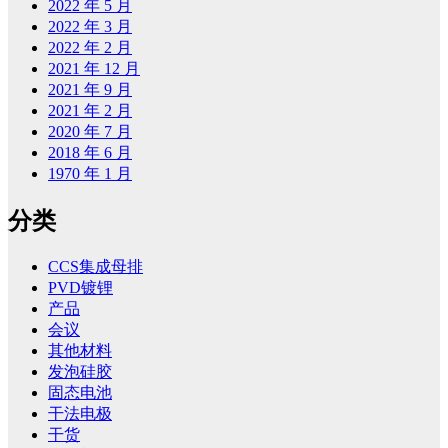
2022 年 5 月
2022 年 3 月
2022 年 2 月
2021 年 12 月
2021 年 9 月
2021 年 2 月
2020 年 7 月
2018 年 6 月
1970 年 1 月
分类
CCS集成母排
PVD镀锂
产品
会议
其他材料
发泡硅胶
固态电池
干法电极
干货