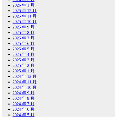
2026 年 1 月
2025 年 12 月
2025 年 11 月
2025 年 10 月
2025 年 9 月
2025 年 8 月
2025 年 7 月
2025 年 6 月
2025 年 5 月
2025 年 4 月
2025 年 3 月
2025 年 2 月
2025 年 1 月
2024 年 12 月
2024 年 11 月
2024 年 10 月
2024 年 9 月
2024 年 8 月
2024 年 7 月
2024 年 6 月
2024 年 5 月