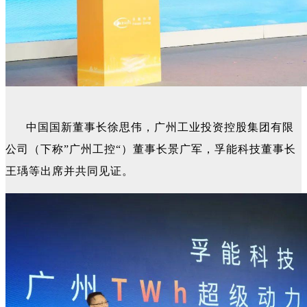
中国国新董事长徐思伟，广州工业投资控股集团有限
公司（下称”广州工控“）董事长景广军，孚能科技董事长
王瑀等出席并共同见证。