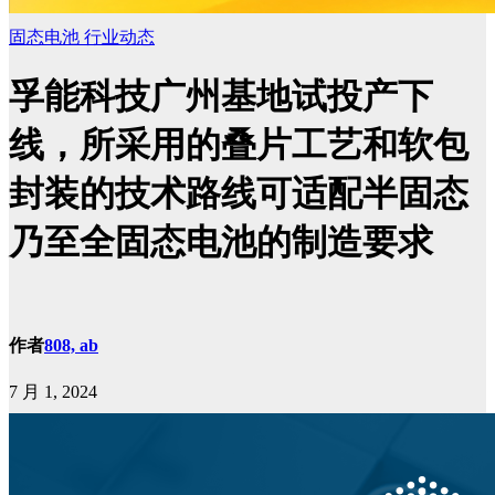
固态电池
行业动态
孚能科技广州基地试投产下
线，所采用的叠片工艺和软包
封装的技术路线可适配半固态
乃至全固态电池的制造要求
作者
808, ab
7 月 1, 2024