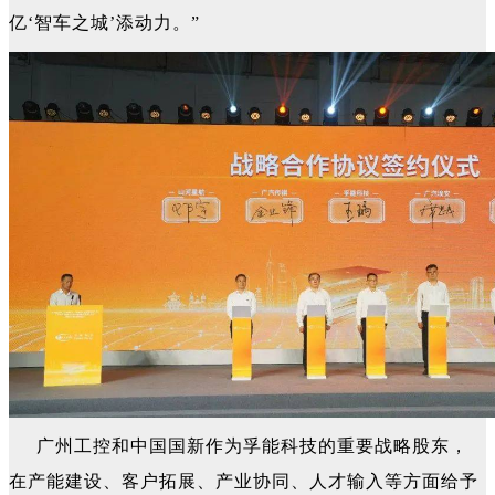
亿‘智车之城’添动力。”
广州工控和中国国新作为孚能科技的重要战略股东，
在产能建设、客户拓展、产业协同、人才输入等方面给予