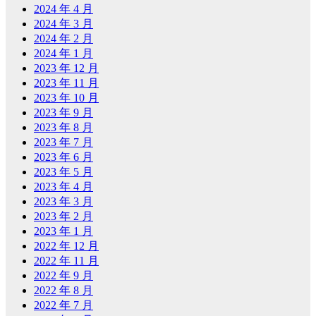
2024 年 4 月
2024 年 3 月
2024 年 2 月
2024 年 1 月
2023 年 12 月
2023 年 11 月
2023 年 10 月
2023 年 9 月
2023 年 8 月
2023 年 7 月
2023 年 6 月
2023 年 5 月
2023 年 4 月
2023 年 3 月
2023 年 2 月
2023 年 1 月
2022 年 12 月
2022 年 11 月
2022 年 9 月
2022 年 8 月
2022 年 7 月