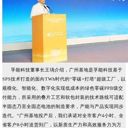
孚能科技董事长王瑀介绍，广州基地是孚能科技基于
SPS技术打造的面向TWh时代的“零碳+灯塔”超级工厂，以
规模化、智能化、数字化实现低成本的绿色零碳PPB级交
付能力，所采用的叠片工艺和软包封装的技术路线可适配
半固态乃至全固态电池的制造要求，产能与产品实现同步
迭代。“广州基地投产后，我们承诺对全市客户4小时、全
省客户8小时送货到厂，以新质生产力和高效服务力为万