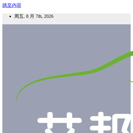
跳至内容
周五. 8 月 7th, 2026