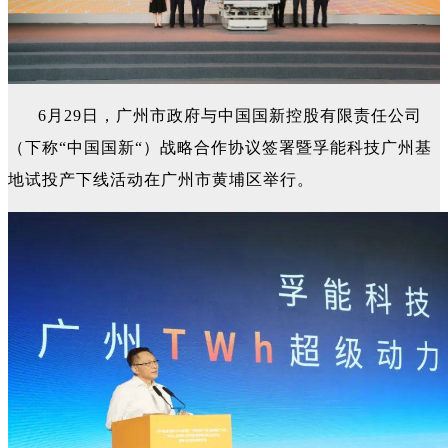
6月29日，广州市政府与中国国新控股有限责任公司
（下称“中国国新“）战略合作协议签署暨孚能科技广州基
地试投产下线活动在广州市黄埔区举行。