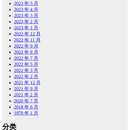
2023 年 5 月
2023 年 4 月
2023 年 3 月
2023 年 2 月
2023 年 1 月
2022 年 12 月
2022 年 11 月
2022 年 9 月
2022 年 8 月
2022 年 7 月
2022 年 5 月
2022 年 3 月
2022 年 2 月
2021 年 12 月
2021 年 9 月
2021 年 2 月
2020 年 7 月
2018 年 6 月
1970 年 1 月
分类