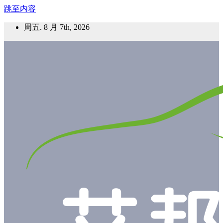
跳至内容
周五. 8 月 7th, 2026