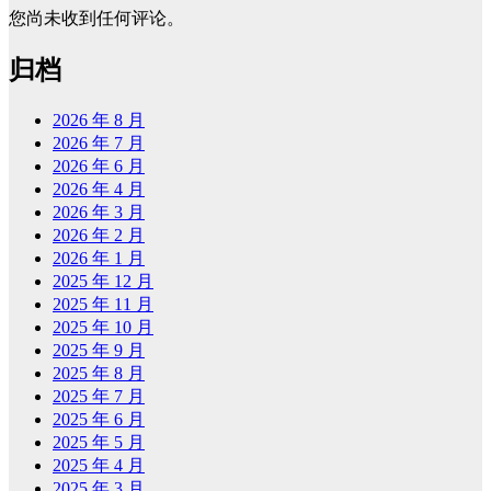
您尚未收到任何评论。
归档
2026 年 8 月
2026 年 7 月
2026 年 6 月
2026 年 4 月
2026 年 3 月
2026 年 2 月
2026 年 1 月
2025 年 12 月
2025 年 11 月
2025 年 10 月
2025 年 9 月
2025 年 8 月
2025 年 7 月
2025 年 6 月
2025 年 5 月
2025 年 4 月
2025 年 3 月