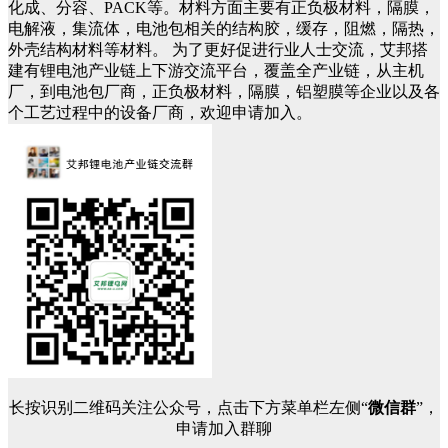
化成、分容、PACK等。材料方面主要有正负极材料，隔膜，
电解液，集流体，电池包相关的结构胶，缓存，阻燃，隔热，
外壳结构材料等材料。 为了更好促进行业人士交流，艾邦搭
建有锂电池产业链上下游交流平台，覆盖全产业链，从主机
厂，到电池包厂商，正负极材料，隔膜，铝塑膜等企业以及各
个工艺过程中的设备厂商，欢迎申请加入。
长按识别二维码关注公众号，点击下方菜单栏左侧“
微信群
”，
申请加入群聊