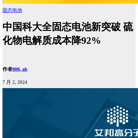
固态电池
中国科大全固态电池新突破 硫
化物电解质成本降92%
作者
808, ab
7 月 2, 2024