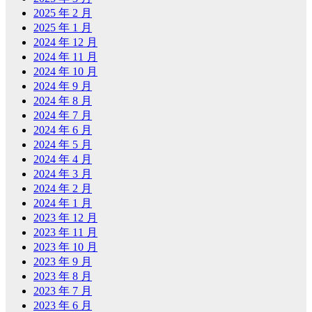
2025 年 2 月
2025 年 1 月
2024 年 12 月
2024 年 11 月
2024 年 10 月
2024 年 9 月
2024 年 8 月
2024 年 7 月
2024 年 6 月
2024 年 5 月
2024 年 4 月
2024 年 3 月
2024 年 2 月
2024 年 1 月
2023 年 12 月
2023 年 11 月
2023 年 10 月
2023 年 9 月
2023 年 8 月
2023 年 7 月
2023 年 6 月