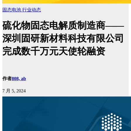
固态电池
行业动态
硫化物固态电解质制造商——
深圳固研新材料科技有限公司
完成数千万元天使轮融资
作者
808, ab
7 月 5, 2024