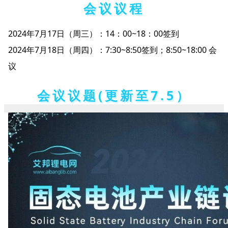
会议议程
2024年7月17日（周三）：14：00~18：00签到
2024年7月18日（周四）：7:30~8:50签到；8:50~18:00 会
议
会议议题(更新至7.5）