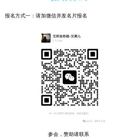
报名方式一：请加微信并发名片报名
参会，赞助请联系