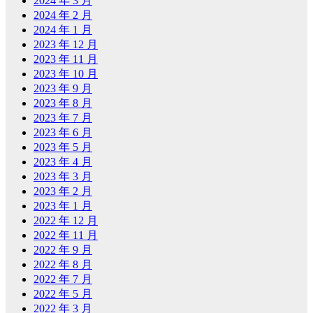
2024 年 3 月
2024 年 2 月
2024 年 1 月
2023 年 12 月
2023 年 11 月
2023 年 10 月
2023 年 9 月
2023 年 8 月
2023 年 7 月
2023 年 6 月
2023 年 5 月
2023 年 4 月
2023 年 3 月
2023 年 2 月
2023 年 1 月
2022 年 12 月
2022 年 11 月
2022 年 9 月
2022 年 8 月
2022 年 7 月
2022 年 5 月
2022 年 3 月