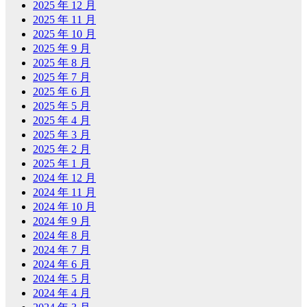
2025 年 12 月
2025 年 11 月
2025 年 10 月
2025 年 9 月
2025 年 8 月
2025 年 7 月
2025 年 6 月
2025 年 5 月
2025 年 4 月
2025 年 3 月
2025 年 2 月
2025 年 1 月
2024 年 12 月
2024 年 11 月
2024 年 10 月
2024 年 9 月
2024 年 8 月
2024 年 7 月
2024 年 6 月
2024 年 5 月
2024 年 4 月