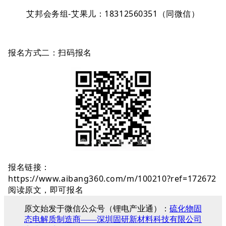
艾邦会务组-艾果儿：18312560351（同微信）
报名方式二：扫码报名
报名链接：
https://www.aibang360.com/m/100210?ref=172672
阅读原文，即可报名
原文始发于微信公众号（锂电产业通）：
硫化物固
态电解质制造商——深圳固研新材料科技有限公司