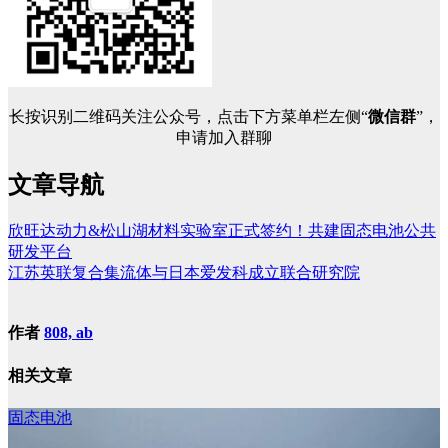
长按识别二维码关注公众号，点击下方菜单栏左侧“
微信群
”，
申请加入群聊
文章导航
欣旺达动力&松山湖材料实验室正式签约！共建固态电池公共
研发平台
江苏英联复合集流体与日本爱发科成立联合研究院
作者
808, ab
相关文章
固态电池