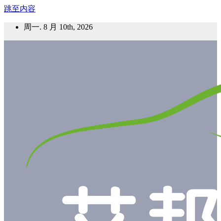
跳至内容
周一. 8 月 10th, 2026