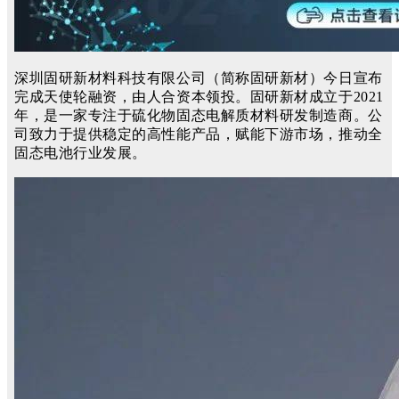
深圳固研新材料科技有限公司（简称固研新材）今日宣布
完成天使轮融资，由人合资本领投。固研新材成立于2021
年，是一家专注于硫化物固态电解质材料研发制造商。公
司致力于提供稳定的高性能产品，赋能下游市场，推动全
固态电池行业发展。