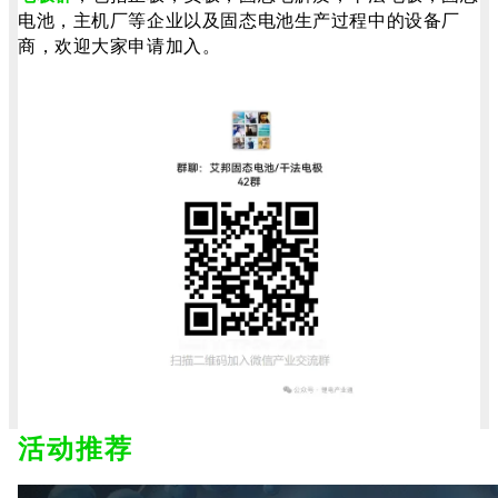
电池，主机厂等企业以及固态电池生产过程中的设备厂
商，欢迎大家申请加入。
活动推荐