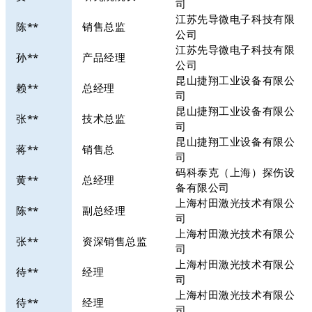
司
江苏先导微电子科技有限
陈**
销售总监
公司
江苏先导微电子科技有限
孙**
产品经理
公司
昆山捷翔工业设备有限公
赖**
总经理
司
昆山捷翔工业设备有限公
张**
技术总监
司
昆山捷翔工业设备有限公
蒋**
销售总
司
码科泰克（上海）探伤设
黄**
总经理
备有限公司
上海村田激光技术有限公
陈**
副总经理
司
上海村田激光技术有限公
张**
资深销售总监
司
上海村田激光技术有限公
待**
经理
司
上海村田激光技术有限公
待**
经理
司