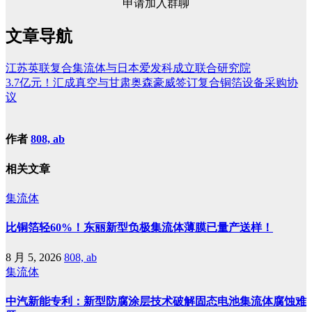
申请加入群聊
文章导航
江苏英联复合集流体与日本爱发科成立联合研究院
3.7亿元！汇成真空与甘肃奥森豪威签订复合铜箔设备采购协
议
作者
808, ab
相关文章
集流体
比铜箔轻60%！东丽新型负极集流体薄膜已量产送样！
8 月 5, 2026
808, ab
集流体
中汽新能专利：新型防腐涂层技术破解固态电池集流体腐蚀难