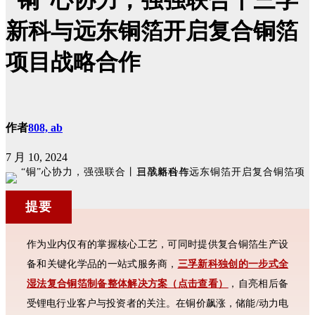
“铜”心协力，强强联合丨三孚
新科与远东铜箔开启复合铜箔
项目战略合作
作者
808, ab
7 月 10, 2024
提要
作为业内仅有的掌握核心工艺，可同时提供复合铜箔生产设
备和关键化学品的一站式服务商，
三孚新科独创的一步式全
湿法复合铜箔制备整体解决方案（点击查看）
，自亮相后备
受锂电行业客户与投资者的关注。在铜价飙涨，储能/动力电