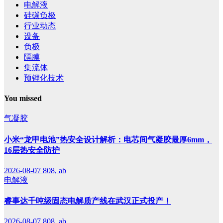
电解液
硅碳负极
行业动态
设备
负极
隔膜
集流体
预锂化技术
You missed
气凝胶
小米“龙甲电池”热安全设计解析：电芯间气凝胶最厚6mm，
16层热安全防护
2026-08-07
808, ab
电解液
睿事达千吨级固态电解质产线在武汉正式投产！
2026-08-07
808, ab