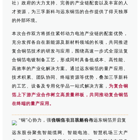
社）政府的大力支持、完善的产业链配套以及丰富的人
才资源，为三孚新科与远东铜箔的合作提供了得天独厚
的外部环境。
本次合作双方将抓住紧邻动力电池产业链的配套优势，
充分发挥各自在新能源及新材料领域的长项，共同推进
复合铜箔技术的研发与应用，围绕高速一步式全湿法复
合铜箔电镀制备工艺，形成同时具备低成本、高性能、
高效率的产业化解决方案。通过远东铜箔的量产应用、
技术积累、团队协同、终端资源等优势，叠加三孚新科
的工艺、设备及专用化学品一站式解决方案，
为复合铜
箔上下游产业合作树立高质量样板，共同推动复合铜箔
在终端的量产应用。
远东股份聚焦智能缆网、智能电池、智慧机场三大产