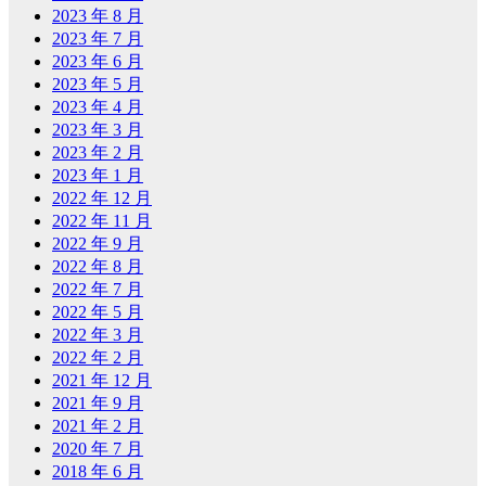
2023 年 8 月
2023 年 7 月
2023 年 6 月
2023 年 5 月
2023 年 4 月
2023 年 3 月
2023 年 2 月
2023 年 1 月
2022 年 12 月
2022 年 11 月
2022 年 9 月
2022 年 8 月
2022 年 7 月
2022 年 5 月
2022 年 3 月
2022 年 2 月
2021 年 12 月
2021 年 9 月
2021 年 2 月
2020 年 7 月
2018 年 6 月