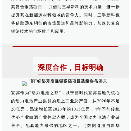
其复合铜箔项目 ，并借助三孚新科的技术力量，进一步
提升其在新能源材料领域的竞争力。同时，三孚新科也
将借助远东
铜箔
的市场渠道和品牌影响力，加速其复合
铜箔技术的市场推广和应用。
深度合作，目标明确
宜宾作为“动力电池之都”，以宁德时代宜宾基地为核心
的动力电池产业集群的规上工业总产值，从2020年不足
20亿元，迅速增长至2023年的1013亿元，4年即与传统
优势产业白酒产业并驾齐驱，成为全国动力电池产业链
最全、配套能力最强的地区之一。（数据引用自新华