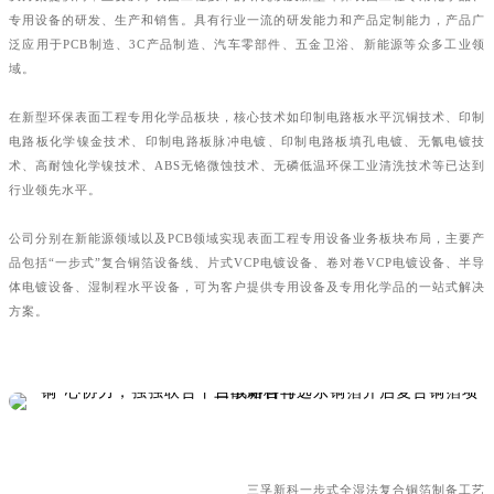
专用设备的研发、生产和销售。具有行业一流的研发能力和产品定制能力，产品广
泛应用于PCB制造、3C产品制造、汽车零部件、五金卫浴、新能源等众多工业领
域。
在新型环保表面工程专用化学品板块，核心技术如印制电路板水平沉铜技术、印制
电路板化学镍金技术、印制电路板脉冲电镀、印制电路板填孔电镀、无氰电镀技
术、高耐蚀化学镍技术、ABS无铬微蚀技术、无磷低温环保工业清洗技术等已达到
行业领先水平。
公司分别在新能源领域以及PCB领域实现表面工程专用设备业务板块布局，主要产
品包括“一步式”复合铜箔设备线、片式VCP电镀设备、卷对卷VCP电镀设备、半导
体电镀设备、湿制程水平设备，可为客户提供专用设备及专用化学品的一站式解决
方案。
三孚新科一步式全湿法复合铜箔制备工艺