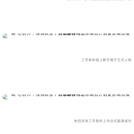
三孚新科线上数字展厅正式上线
热烈庆祝三孚新科上市仪式圆满成功