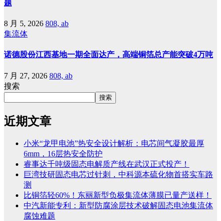
题
8 月 5, 2026
808, ab
集流体
诺德股份江西基地一期全面达产，高端铜箔总产能突破4万吨
7 月 27, 2026
808, ab
搜索
搜索
近期文章
小米“龙甲电池”热安全设计解析：电芯间气凝胶最厚
6mm，16层热安全防护
睿事达千吨级固态电解质产线在武汉正式投产！
巨湾技研固态电芯过针刺，中科源本硫化物首搭实车路
测
比铜箔轻60%！东丽新型负极集流体薄膜已量产送样！
中汽新能专利：新型防腐涂层技术破解固态电池集流体
腐蚀难题