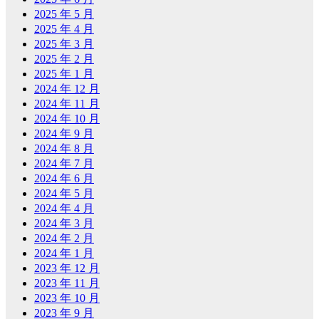
2025 年 5 月
2025 年 4 月
2025 年 3 月
2025 年 2 月
2025 年 1 月
2024 年 12 月
2024 年 11 月
2024 年 10 月
2024 年 9 月
2024 年 8 月
2024 年 7 月
2024 年 6 月
2024 年 5 月
2024 年 4 月
2024 年 3 月
2024 年 2 月
2024 年 1 月
2023 年 12 月
2023 年 11 月
2023 年 10 月
2023 年 9 月