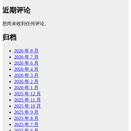
近期评论
您尚未收到任何评论。
归档
2026 年 8 月
2026 年 7 月
2026 年 6 月
2026 年 4 月
2026 年 3 月
2026 年 2 月
2026 年 1 月
2025 年 12 月
2025 年 11 月
2025 年 10 月
2025 年 9 月
2025 年 8 月
2025 年 7 月
2025 年 6 月