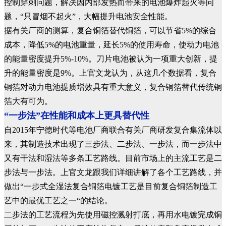
控制穿刺问题，解决因内部发热而带来的电池爆炸起火等问
题，“只冒烟不起火”，大幅提升电池安全性能。
据有关厂商的测算，复合铜箔替代铜箔，可以节省5%的综合
成本，降低5%的电池重量，延长5%的使用寿命，使动力电池
的能量密度提升5%-10%。刀片电池被认为一项重大创新，提
升的能量密度是9%。上官文龙认为，从这几个数据看，复合
铜箔对动力电池提质增效具有重大意义，复合铜箔替代传统铜
箔大有可为。
“一步法”在性能和成本上更具替代性
自2015年宁德时代等电池厂商联合有关厂商研发复合集流体以
来，其制造技术出现了三步法、二步法、一步法，而一步法中
又有干法和湿法等多条工艺路线。目前市场上的主流工艺是二
步法与一步法。上官文龙跟我们详细讲解了各个工艺路线，并
做出“一步式全湿法复合铜箔电镀工艺是目前复合铜箔制造工
艺中的最优工艺之一“的结论。
二步法的工艺流程为先使用磁控溅射打底，再用水电镀完成铜