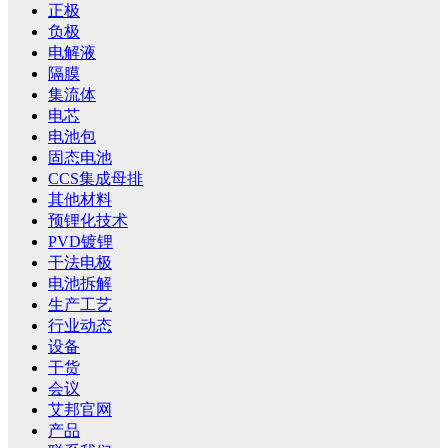
正极
负极
电解液
隔膜
集流体
电芯
电池包
固态电池
CCS集成母排
其他材料
预锂化技术
PVD镀锂
干法电极
电池拆解
生产工艺
行业动态
设备
干货
会议
艾邦官网
产品