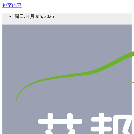
跳至内容
周日. 8 月 9th, 2026