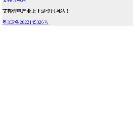
艾邦锂电产业上下游资讯网站！
粤ICP备2022145326号