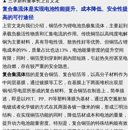
▲ 三孚新科董事长上官文龙
复合集流体是实现电池性能提升、成本降低、安全性提
高的可行途径
上官文龙向我们介绍，铜箔作为锂电池负极集流体，主要起到
承载负极活性物质和汇集电流的作用。传统铜箔以高纯度电解
铜为主要材料，具有导电性强、散热性好等优势。但铜箔占锂
电成本的9%，质量占比也达13%，电池能量密度的提升空间
有限；同时，铜箔受到穿刺时易内部短路，引起热失控甚至电
池自燃，存在较严重的安全隐患。
复合集流体
指的是复合铜箔、复合铝箔等，以高分子材料作为
中间层基膜，通过镀膜等工艺，在基膜上下两面堆积出双层
铜/铝导电层所形成的复合材料。复合铜箔在制造上，简单描
述，即是以PET、PP、PI等塑料薄膜为基材，通过真空溅射加
电镀或者化学镀的方式在其两面各镀一微米的铜，形成三明治
结构，在实现铜箔功能的同时，降低箔材成本和电池的重量，
提升动力电池能量密度。特别是，复合铜箔的特殊结构能有效