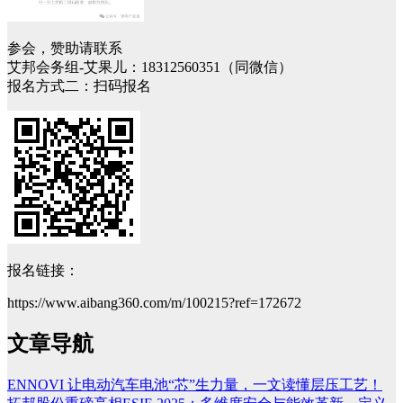
参会，赞助请联系
艾邦会务组-艾果儿：18312560351（同微信）
报名方式二：扫码报名
报名链接：
https://www.aibang360.com/m/100215?ref=172672
文章导航
ENNOVI 让电动汽车电池“芯”生力量，一文读懂层压工艺！