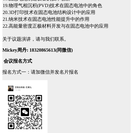
19.物理气相沉积(PVD)技术在固态电池中的角色
20.3D打印技术在固态电池结构设计中的应用
21.纳米技术在固态电池性能提升中的作用
22.高能量密度正极材料开发与在固态电池中的应用
关于议题演讲，请与我们联系。
Mickey周丹: 18320865613(同微信)
会议报名方式
报名方式一：请加微信并发名片报名