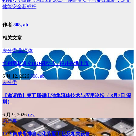
拓邦股份重磅亮相ESIE 2025：多维度安全与能效革新，定义
储能安全新标杆
作者
808, ab
相关文章
未分类
集流体
华创新材递交IPO招股书，拟赴香港上市
6 月 12, 2026
808, ab
未分类
【邀请函】第五届锂电池集流体技术与应用论坛（ 8月7日 深
圳）
6 月 9, 2026
czy
未分类
CCS集成母排自动化装配工艺及相关设备