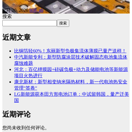
3 月 26, 2026
808, ab
搜索
搜索
近期文章
比铜箔轻60%！东丽新型负极集流体薄膜已量产送样！
中汽新能专利：新型防腐涂层技术破解固态电池集流体
腐蚀难题
河北：百亿锂膜园+硅碳负极+动力及储能电池等新能源
项目火热进行
康北新材：新型相变纳米隔热材料，新一代电池热安全
管理“答卷“
LG新能源获本田方形电池订单：中试留韩国，量产迁美
国
近期评论
您尚未收到任何评论。