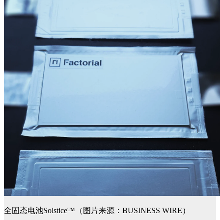
全固态电池Solstice™（图片来源：BUSINESS WIRE）