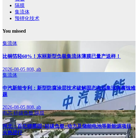
隔膜
集流体
预锂化技术
You missed
集流体
比铜箔轻60%！东丽新型负极集流体薄膜已量产送样！
2026-08-05
808, ab
集流体
中汽新能专利：新型防腐涂层技术破解固态电池集流体腐蚀难
题
2026-08-05
808, ab
电芯
硅碳负极
隔膜
河北：百亿锂膜园+硅碳负极+动力及储能电池等新能源项目
火热进行