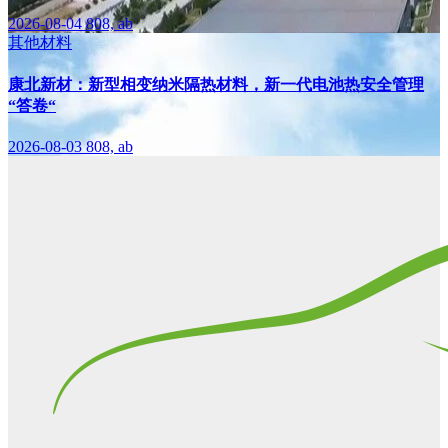
2026-08-04
808, ab
其他材料
康北新材：新型相变纳米隔热材料，新一代电池热安全管理
“答卷“
2026-08-03
808, ab