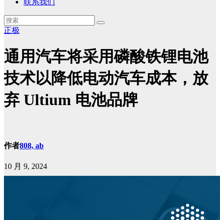
联系我们
正极
通用汽车将采用磷酸铁锂电池
技术以降低电动汽车成本，放
弃 Ultium 电池品牌
作者
808, ab
10 月 9, 2024