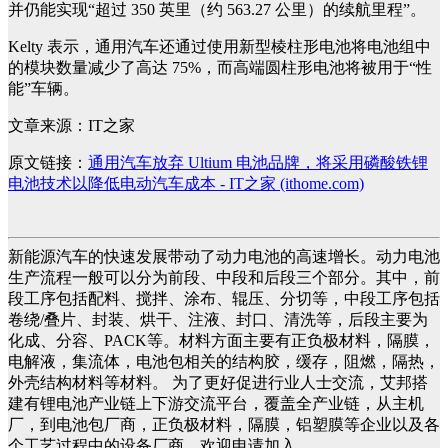
并仍能实现“超过 350 英里（约 563.27 公里）的续航里程”。
Kelty 表示，通用汽车还通过使用新型棱柱形电池将电池组中
的模块数量减少了高达 75%，而高端圆柱形电池将被用于“性
能”车辆。
文章来源：IT之家
原文链接：
通用汽车放弃 Ultium 电池品牌，将采用磷酸铁锂
电池技术以降低电动汽车成本 - IT之家 (ithome.com)
新能源汽车的快速发展带动了动力电池的高速增长。动力电池
生产流程一般可以分为前段、中段和后段三个部分。其中，前
段工序包括配料、搅拌、涂布、辊压、分切等，中段工序包括
卷绕/叠片、封装、烘干、注液、封口、清洗等，后段主要为
化成、分容、PACK等。材料方面主要有正负极材料，隔膜，
电解液，集流体，电池包相关的结构胶，缓存，阻燃，隔热，
外壳结构材料等材料。 为了更好促进行业人士交流，艾邦搭
建有锂电池产业链上下游交流平台，覆盖全产业链，从主机
厂，到电池包厂商，正负极材料，隔膜，铝塑膜等企业以及各
个工艺过程中的设备厂商，欢迎申请加入。