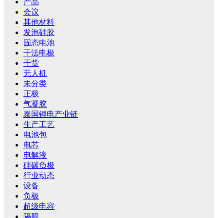
产品
会议
其他材料
发泡硅胶
固态电池
干法电极
干货
无人机
未分类
正极
气凝胶
泰国锂电产业链
生产工艺
电池包
电芯
电解液
硅碳负极
行业动态
设备
负极
超级电容
隔膜