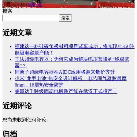
2 月 3, 2026
808, ab
搜索
搜索
近期文章
福建这一科硅碳负极材料项目试车成功，将实现年350吨
超级电容炭产能！
干法超级电容器：为何它成为解决电压暂降的“终极武
器”？
锂离子超级电容器在AIDC应用将迎来量价齐升
小米“龙甲电池”热安全设计解析：电芯间气凝胶最厚
6mm，16层热安全防护
睿事达千吨级固态电解质产线在武汉正式投产！
近期评论
您尚未收到任何评论。
归档