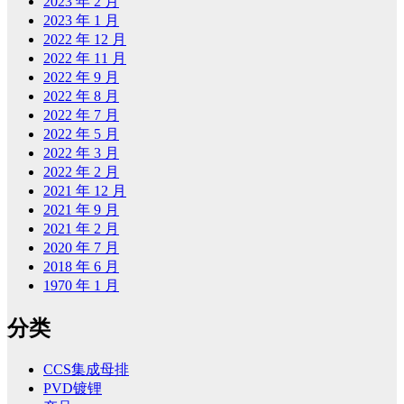
2023 年 2 月
2023 年 1 月
2022 年 12 月
2022 年 11 月
2022 年 9 月
2022 年 8 月
2022 年 7 月
2022 年 5 月
2022 年 3 月
2022 年 2 月
2021 年 12 月
2021 年 9 月
2021 年 2 月
2020 年 7 月
2018 年 6 月
1970 年 1 月
分类
CCS集成母排
PVD镀锂