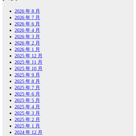
2026 年 8 月
2026 年 7 月
2026 年 6 月
2026 年 4 月
2026 年 3 月
2026 年 2 月
2026 年 1 月
2025 年 12 月
2025 年 11 月
2025 年 10 月
2025 年 9 月
2025 年 8 月
2025 年 7 月
2025 年 6 月
2025 年 5 月
2025 年 4 月
2025 年 3 月
2025 年 2 月
2025 年 1 月
2024 年 12 月