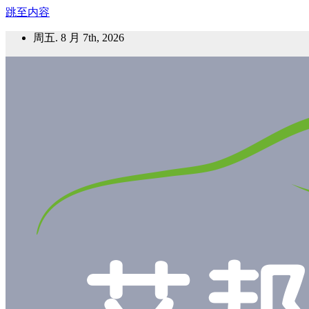
跳至内容
周五. 8 月 7th, 2026