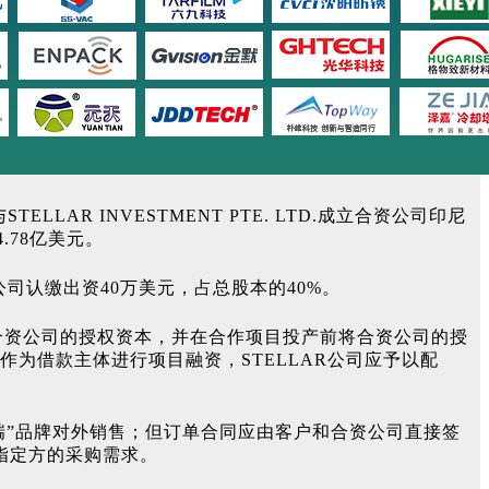
AR INVESTMENT PTE. LTD.成立合资公司印尼
78亿美元。
公司认缴出资40万美元，占总股本的40%。
合资公司的授权资本，并在合作项目投产前将合资公司的授
作为借款主体进行项目融资，STELLAR公司应予以配
瑞”品牌对外销售；但订单合同应由客户和合资公司直接签
其指定方的采购需求。