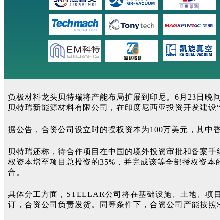
负极材料龙头贝特瑞将产能布局扩展到印尼。6月23日晚间，贝特瑞
贝特瑞新能源材料有限公司，在印度尼西亚投资开发建设“年
据公告，合资公司设立时的授权资本为100万美元，其中香港
贝特瑞还称，待合作项目在中国的境外投资审批和备案手
权资本增至项目总投资的35%，并完成该等全部授权资本
合。
具体分工方面，STELLAR公司将在基础设施、土地、
订，合资公司负责发货。同等条件下，合资公司产能按照ST