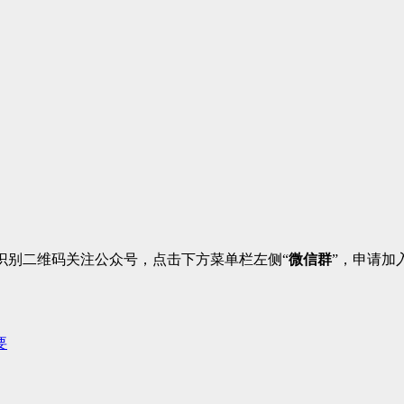
识别二维码关注公众号，点击下方菜单栏左侧“
微信群
”，申请加
要