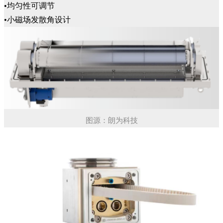
•均匀性可调节
•小磁场发散角设计
图源：朗为科技