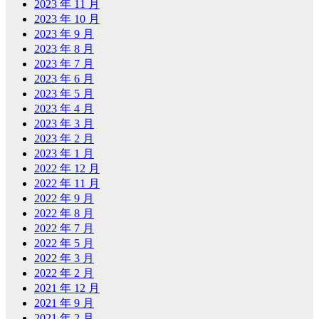
2023 年 11 月
2023 年 10 月
2023 年 9 月
2023 年 8 月
2023 年 7 月
2023 年 6 月
2023 年 5 月
2023 年 4 月
2023 年 3 月
2023 年 2 月
2023 年 1 月
2022 年 12 月
2022 年 11 月
2022 年 9 月
2022 年 8 月
2022 年 7 月
2022 年 5 月
2022 年 3 月
2022 年 2 月
2021 年 12 月
2021 年 9 月
2021 年 2 月