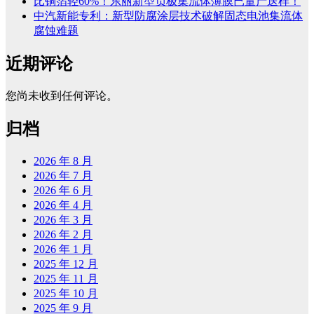
比铜箔轻60%！东丽新型负极集流体薄膜已量产送样！
中汽新能专利：新型防腐涂层技术破解固态电池集流体
腐蚀难题
近期评论
您尚未收到任何评论。
归档
2026 年 8 月
2026 年 7 月
2026 年 6 月
2026 年 4 月
2026 年 3 月
2026 年 2 月
2026 年 1 月
2025 年 12 月
2025 年 11 月
2025 年 10 月
2025 年 9 月