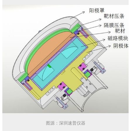
图源：深圳速普仪器