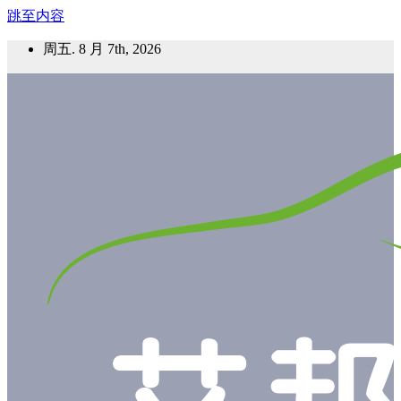
跳至内容
周五. 8 月 7th, 2026