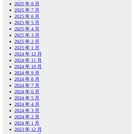
2025 年 8 月
2025 年 7 月
2025 年 6 月
2025 年 5 月
2025 年 4 月
2025 年 3 月
2025 年 2 月
2025 年 1 月
2024 年 12 月
2024 年 11 月
2024 年 10 月
2024 年 9 月
2024 年 8 月
2024 年 7 月
2024 年 6 月
2024 年 5 月
2024 年 4 月
2024 年 3 月
2024 年 2 月
2024 年 1 月
2023 年 12 月