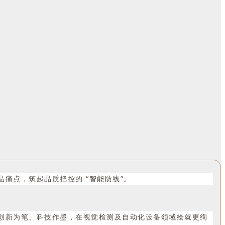
痛点，筑起品质把控的 “智能防线”。
创新为笔、科技作墨，在视觉检测及自动化设备领域绘就更绚