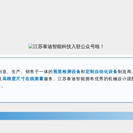
、制造、生产、销售于一体的
视觉检测设备
和
定制自动化设备
制造商
及
高精度尺寸在线测量
服务。江苏泰迪智能拥有优秀的机械设计团
务。