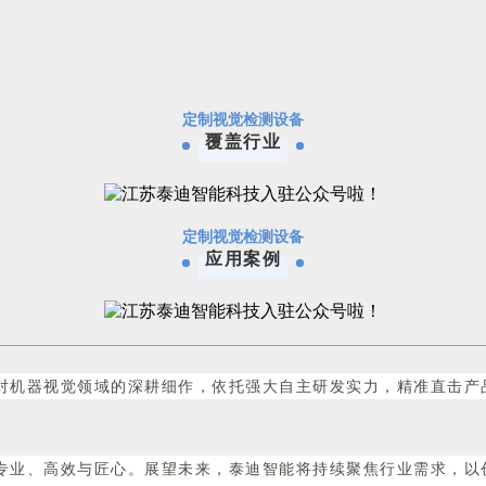
定制视觉检测设备
覆盖行业
定制视觉检测设备
应用案例
机器视觉领域的深耕细作，依托强大自主研发实力，精准直击产品
专业、高效与匠心。展望未来，泰迪智能将持续聚焦行业需求，以