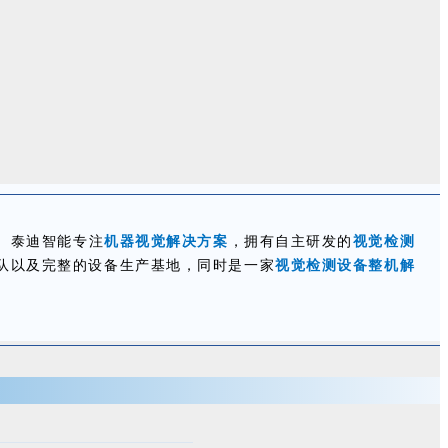
。泰迪智能专注
机器视觉解决方案
，拥有自主研发的
视觉检测
队以及完整的设备生产基地，同时是一家
视觉检测设备整机解