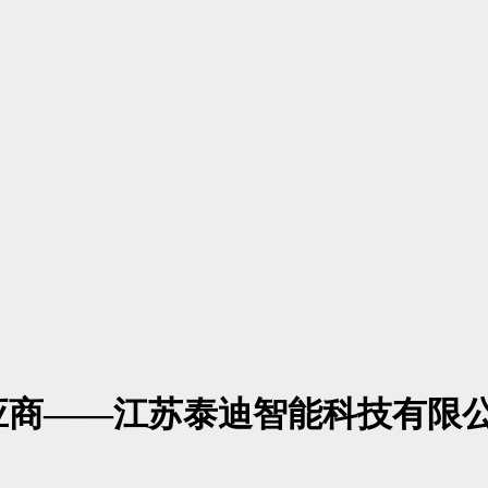
应商——江苏泰迪智能科技有限