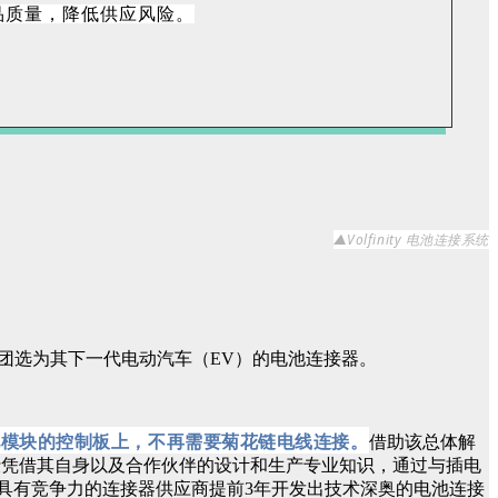
品质量，降低供应风险。
▲
Volfinity 电池连接系统
团选为其下一代电动汽车（EV）的电池连接器。
电池模块的控制板上，不再需要菊花链电线连接。
借助该总体解
仕凭借其自身以及合作伙伴的设计和生产专业知识，通过与插电
具有竞争力的连接器供应商提前3年开发出技术深奥的电池连接