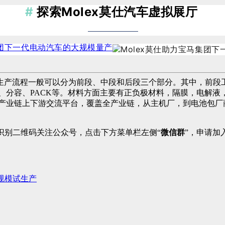
#
探索Molex莫仕汽车虚拟展厅
生产流程一般可以分为前段、中段和后段三个部分。其中，前段
、分容、PACK等。材料方面主要有正负极材料，隔膜，电解
池产业链上下游交流平台，覆盖全产业链，从主机厂，到电池包厂
识别二维码关注公众号，点击下方菜单栏左侧“
微信群
”，申请加
小规模试生产