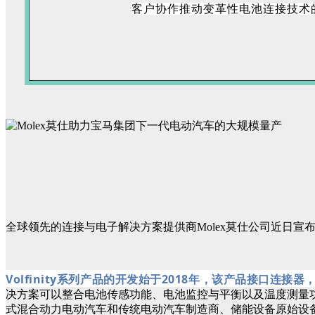
客户协作推动变革性电池连接技术
全球领先的连接与电子解决方案提供商Molex莫仕公司近日宣
Volfinity系列产品的开发始于2018年，该产品接
决方案可以整合电池传感功能、电池监控与平衡以及温度测量功
式混合动力电动汽车和传统电动汽车制造商、储能设备原始设