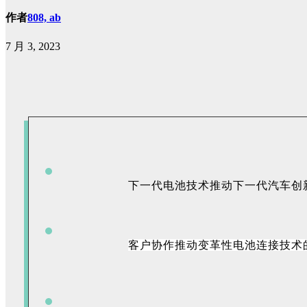
作者
808, ab
7 月 3, 2023
下一代电池技术推动下一代汽车创
客户协作推动变革性电池连接技术