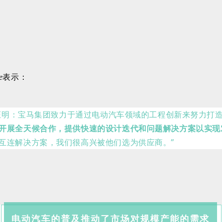
e
表示
：
事证明：宝马集团致力于通过电动汽车领域的工程创新来努力打
开展全天候合作，提供快速的设计迭代和问题解决方案以实现对Vo
互连解决方案，我们很高兴被他们选为供应商。”
电动汽车的普及推动了市场对规模产能的需求