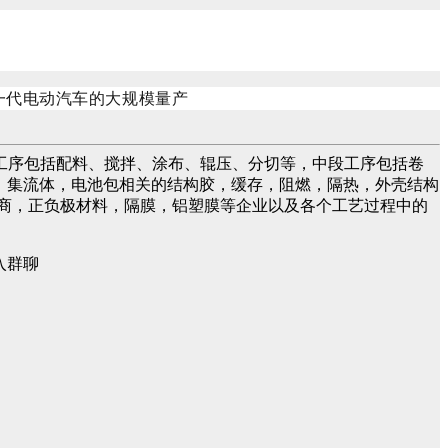
工序包括配料、搅拌、涂布、辊压、分切等，中段工序包括卷
液，集流体，电池包相关的结构胶，缓存，阻燃，隔热，外壳结构
商，正负极材料，隔膜，铝塑膜等企业以及各个工艺过程中的
入群聊