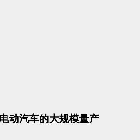
代电动汽车的大规模量产