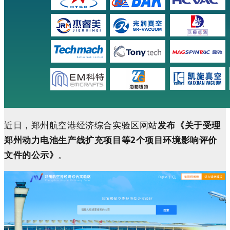
近日，郑州航空港经济综合实验区网站
发布《关于受理
郑州动力电池生产线扩充项目等2个项目环境影响评价
文件的公示》
。