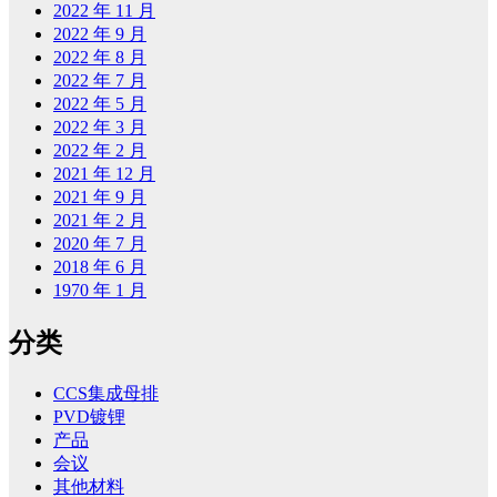
2022 年 11 月
2022 年 9 月
2022 年 8 月
2022 年 7 月
2022 年 5 月
2022 年 3 月
2022 年 2 月
2021 年 12 月
2021 年 9 月
2021 年 2 月
2020 年 7 月
2018 年 6 月
1970 年 1 月
分类
CCS集成母排
PVD镀锂
产品
会议
其他材料