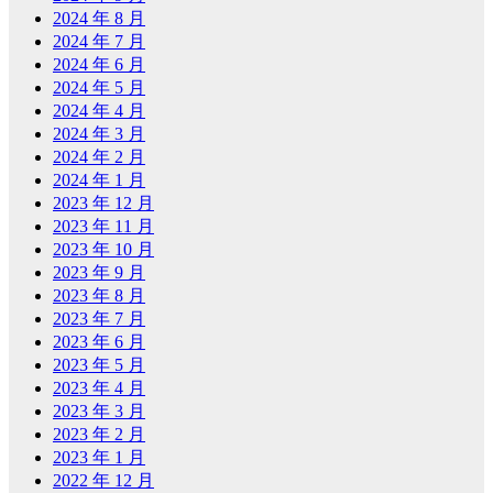
2024 年 8 月
2024 年 7 月
2024 年 6 月
2024 年 5 月
2024 年 4 月
2024 年 3 月
2024 年 2 月
2024 年 1 月
2023 年 12 月
2023 年 11 月
2023 年 10 月
2023 年 9 月
2023 年 8 月
2023 年 7 月
2023 年 6 月
2023 年 5 月
2023 年 4 月
2023 年 3 月
2023 年 2 月
2023 年 1 月
2022 年 12 月