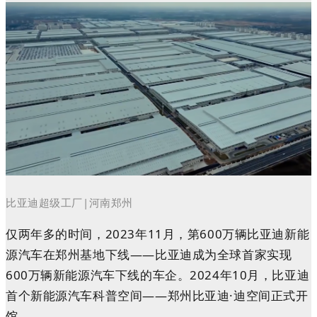
比亚迪超级工厂|河南郑州
仅两年多的时间，2023年11月，第600万辆比亚迪新能
源汽车在郑州基地下线——比亚迪成为全球首家实现
600万辆新能源汽车下线的车企。2024年10月，比亚迪
首个新能源汽车科普空间——郑州比亚迪·迪空间正式开
馆。