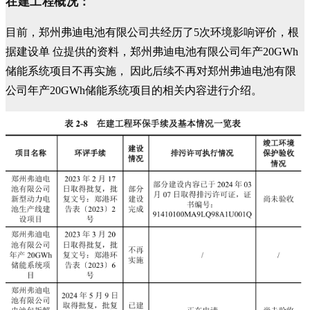
在建工程概况：
目前，郑州弗迪电池有限公司共经历了5次环境影响评价，根
据建设单 位提供的资料，郑州弗迪电池有限公司年产20GWh
储能系统项目不再实施， 因此后续不再对郑州弗迪电池有限
公司年产20GWh储能系统项目的相关内容进行介绍。