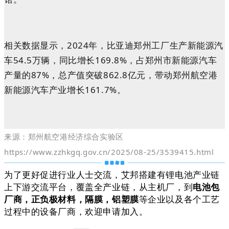
相关数据显示，2024年，比亚迪郑州工厂生产新能源汽
车54.5万辆，同比增长169.8%，占郑州市新能源汽车
产量的87%，总产值突破862.8亿元，带动郑州航空港
新能源汽车产业增长161.7%。
来源：
郑州航空港经济综合实验区
https://www.zzhkgq.gov.cn/2025/08-25/3539415.html
为了更好促进行业人士交流，艾邦搭建有锂电池产业链
上下游交流平台，覆盖全产业链，从主机厂，到
电池包
厂商，正负极材料，隔膜，铝塑膜
等企业以及各个工艺
过程中的设备厂商，欢迎申请加入。