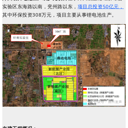
实验区东海路以南，兖州路以东，
项目
总投资50亿元，
其中环保投资308万元，项目主要从事锂电池生产。