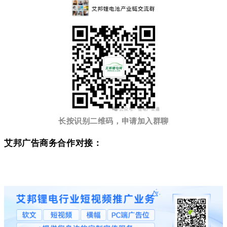
长按识别二维码，申请加入群聊
艾邦广告商务合作对接：