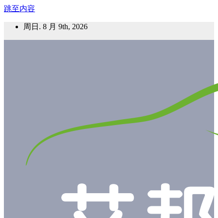
跳至内容
周日. 8 月 9th, 2026