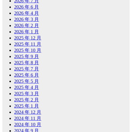
2026 年 7 月
2026 年 6 月
2026 年 4 月
2026 年 3 月
2026 年 2 月
2026 年 1 月
2025 年 12 月
2025 年 11 月
2025 年 10 月
2025 年 9 月
2025 年 8 月
2025 年 7 月
2025 年 6 月
2025 年 5 月
2025 年 4 月
2025 年 3 月
2025 年 2 月
2025 年 1 月
2024 年 12 月
2024 年 11 月
2024 年 10 月
2024 年 9 月