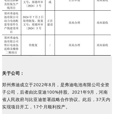
关于公司：
郑州弗迪成立于2022年8月，是弗迪电池有限公司全资
子公司，后者由比亚迪100%持股。2021年9月，河南
省人民政府与比亚迪签署战略合作协议。此后，37天内
实现项目开工，17个月顺利投产。