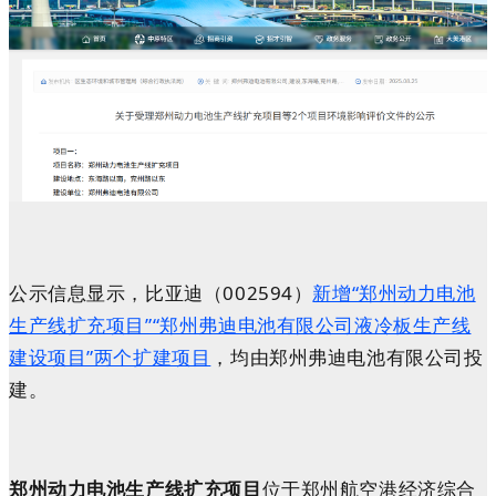
公示信息显示，比亚迪（002594）
新增“郑州动力电池
生产线扩充项目”“郑州弗迪电池有限公司液冷板生产线
建设项目”两个扩建项目
，均由郑州弗迪电池有限公司投
建。
郑州动力电池生产线扩充项目
位于郑州航空港经济综合