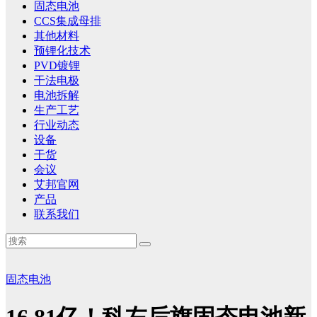
固态电池
CCS集成母排
其他材料
预锂化技术
PVD镀锂
干法电极
电池拆解
生产工艺
行业动态
设备
干货
会议
艾邦官网
产品
联系我们
固态电池