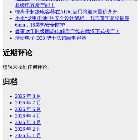
超级电容炭产能！
锂离子超级电容器在AIDC应用将迎来量价齐升
小米“龙甲电池”热安全设计解析：电芯间气凝胶最厚
6mm，16层热安全防护
睿事达千吨级固态电解质产线在武汉正式投产！
清研电子 D33 型干法超级电容器
近期评论
您尚未收到任何评论。
归档
2026 年 8 月
2026 年 7 月
2026 年 6 月
2026 年 4 月
2026 年 3 月
2026 年 2 月
2026 年 1 月