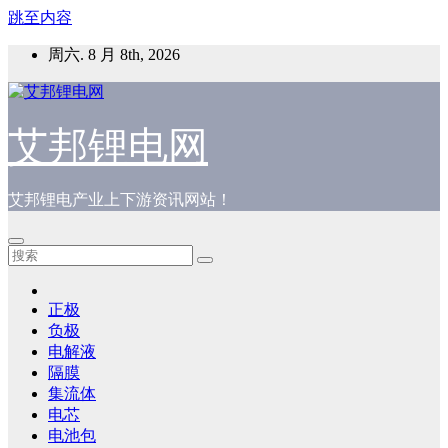
跳至内容
周六. 8 月 8th, 2026
艾邦锂电网
艾邦锂电产业上下游资讯网站！
正极
负极
电解液
隔膜
集流体
电芯
电池包