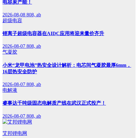
电容炭产能！
2026-08-08
808, ab
超级电容
锂离子超级电容器在AIDC应用将迎来量价齐升
2026-08-07
808, ab
气凝胶
小米“龙甲电池”热安全设计解析：电芯间气凝胶最厚6mm，
16层热安全防护
2026-08-07
808, ab
电解液
睿事达千吨级固态电解质产线在武汉正式投产！
2026-08-07
808, ab
艾邦锂电网