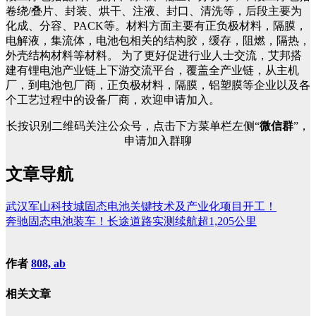
卷绕/叠片、封装、烘干、注液、封口、清洗等，后段主要为
化成、分容、PACK等。材料方面主要有正负极材料，隔膜，
电解液，集流体，电池包相关的结构胶，缓存，阻燃，隔热，
外壳结构材料等材料。 为了更好促进行业人士交流，艾邦搭
建有锂电池产业链上下游交流平台，覆盖全产业链，从主机
厂，到电池包厂商，正负极材料，隔膜，铝塑膜等企业以及各
个工艺过程中的设备厂商，欢迎申请加入。
长按识别二维码关注公众号，点击下方菜单栏左侧“
微信群
”，
申请加入群聊
文章导航
武汉军山科技城固态电池关键技术及产业化项目开工！
奔驰固态电池装车！长途道路实测续航超1,205公里
作者
808, ab
相关文章