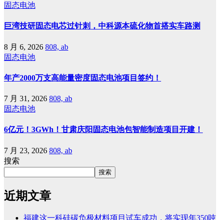
固态电池
巨湾技研固态电芯过针刺，中科源本硫化物首搭实车路测
8 月 6, 2026
808, ab
固态电池
年产2000万支高能量密度固态电池项目签约！
7 月 31, 2026
808, ab
固态电池
6亿元！3GWh！甘肃庆阳固态电池包智能制造项目开建！
7 月 23, 2026
808, ab
搜索
搜索
近期文章
福建这一科硅碳负极材料项目试车成功，将实现年350吨