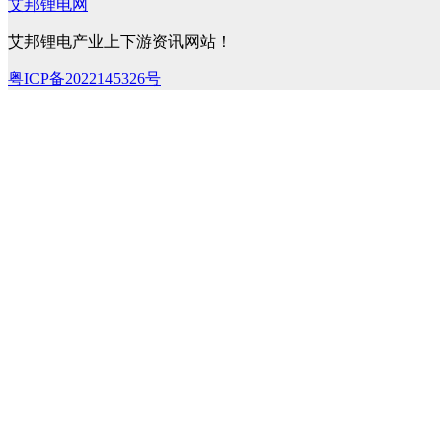
艾邦锂电网
艾邦锂电产业上下游资讯网站！
粤ICP备2022145326号