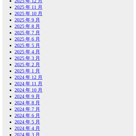
2025 年 12 月
2025 年 11 月
2025 年 10 月
2025 年 9 月
2025 年 8 月
2025 年 7 月
2025 年 6 月
2025 年 5 月
2025 年 4 月
2025 年 3 月
2025 年 2 月
2025 年 1 月
2024 年 12 月
2024 年 11 月
2024 年 10 月
2024 年 9 月
2024 年 8 月
2024 年 7 月
2024 年 6 月
2024 年 5 月
2024 年 4 月
2024 年 3 月