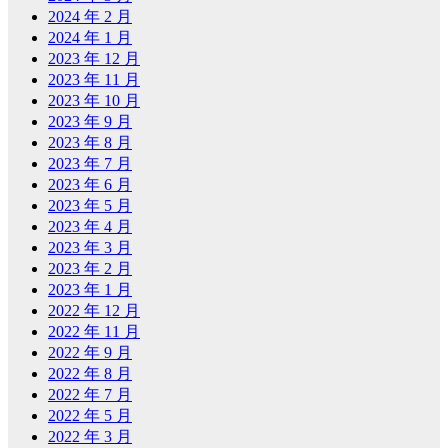
2024 年 2 月
2024 年 1 月
2023 年 12 月
2023 年 11 月
2023 年 10 月
2023 年 9 月
2023 年 8 月
2023 年 7 月
2023 年 6 月
2023 年 5 月
2023 年 4 月
2023 年 3 月
2023 年 2 月
2023 年 1 月
2022 年 12 月
2022 年 11 月
2022 年 9 月
2022 年 8 月
2022 年 7 月
2022 年 5 月
2022 年 3 月