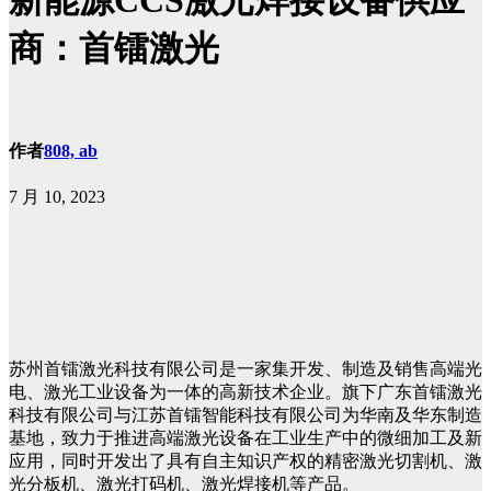
新能源CCS激光焊接设备供应
商：首镭激光
作者
808, ab
7 月 10, 2023
苏州首镭激光科技有限公司是一家集开发、制造及销售高端光
电、激光工业设备为一体的高新技术企业。旗下广东首镭激光
科技有限公司与江苏首镭智能科技有限公司为华南及华东制造
基地，致力于推进高端激光设备在工业生产中的微细加工及新
应用，同时开发出了具有自主知识产权的精密激光切割机、激
光分板机、激光打码机、激光焊接机等产品。