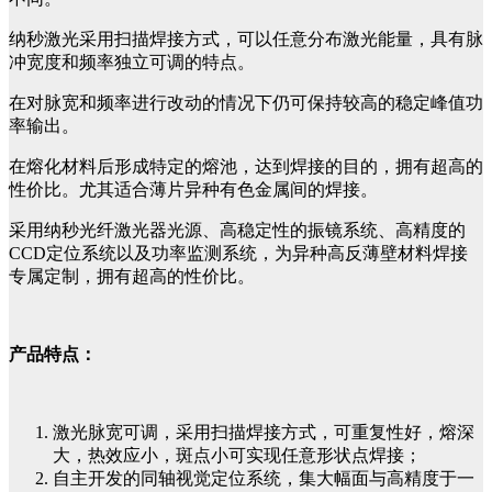
纳秒激光采用扫描焊接方式，可以任意分布激光能量，具有脉
冲宽度和频率独立可调的特点。
在对脉宽和频率进行改动的情况下仍可保持较高的稳定峰值功
率输出。
在熔化材料后形成特定的熔池，达到焊接的目的，拥有超高的
性价比。尤其适合薄片异种有色金属间的焊接。
采用纳秒光纤激光器光源、高稳定性的振镜系统、高精度的
CCD定位系统以及功率监测系统，为异种高反薄壁材料焊接
专属定制，拥有超高的性价比。
产品特点：
激光脉宽可调，采用扫描焊接方式，可重复性好，熔深
大，热效应小，斑点小可实现任意形状点焊接；
自主开发的同轴视觉定位系统，集大幅面与高精度于一