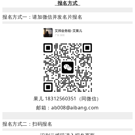
报名方式
报名方式一：请加微信并发名片报名
果儿 18312560351（
同微信
）
邮箱：ab008@aibang.com
报名方式二：扫码报名