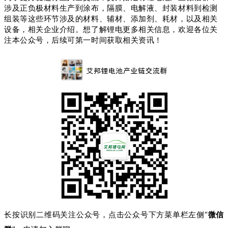
涉及
正负极材料生产到涂布，隔膜、电解液、封装材料到检测
组装等这些环节涉及的材料、辅材、添加剂、耗材，以及相关
设备，相关企业介绍。想了解锂电更多相关信息，欢迎各位关
注本公众号，后续可第一时间获取相关资讯！
长按识别二维码关注公众号，点击公众号下方菜单栏左侧“
微信