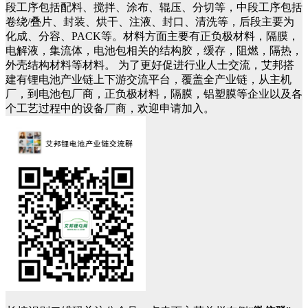
段工序包括配料、搅拌、涂布、辊压、分切等，中段工序包括
卷绕/叠片、封装、烘干、注液、封口、清洗等，后段主要为
化成、分容、PACK等。材料方面主要有正负极材料，隔膜，
电解液，集流体，电池包相关的结构胶，缓存，阻燃，隔热，
外壳结构材料等材料。 为了更好促进行业人士交流，艾邦搭
建有锂电池产业链上下游交流平台，覆盖全产业链，从主机
厂，到电池包厂商，正负极材料，隔膜，铝塑膜等企业以及各
个工艺过程中的设备厂商，欢迎申请加入。