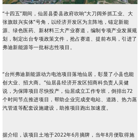
“十四五”期间，仙居县委县政府吹响“大刀阔斧抓工业、大
张旗鼓兴实体”号角，以经济开发区为主阵地，锚定新能
源、绿色医药、新材料三大产业赛道，编制专项产业发展规
划，制定出台专项政策文件，抢占赛道、提前布局，引进了
弗迪新能源等一批标志性项目。
“台州弗迪新能源动力电池项目落地仙居，彰显了小县也能
创大业、招大商。”仙居县经济开发区招商科负责人吴健
说，为保障项目尽快投产，仙居成立工作专班，倒排出72
个时间节点推进项目，帮助企业完成变电站、道路、热力蒸
汽管道等配套设施建设，助推项目跑出加速度。
据介绍，该项目土地于2022年6月摘牌，当年8月便取得施