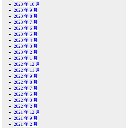
2023 年 10 月
2023 年 9 月
2023 年 8 月
2023 年 7 月
2023 年 6 月
2023 年 5 月
2023 年 4 月
2023 年 3 月
2023 年 2 月
2023 年 1 月
2022 年 12 月
2022 年 11 月
2022 年 9 月
2022 年 8 月
2022 年 7 月
2022 年 5 月
2022 年 3 月
2022 年 2 月
2021 年 12 月
2021 年 9 月
2021 年 2 月