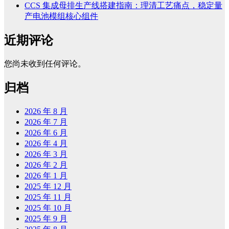
CCS 集成母排生产线搭建指南：理清工艺痛点，稳定量
产电池模组核心组件
近期评论
您尚未收到任何评论。
归档
2026 年 8 月
2026 年 7 月
2026 年 6 月
2026 年 4 月
2026 年 3 月
2026 年 2 月
2026 年 1 月
2025 年 12 月
2025 年 11 月
2025 年 10 月
2025 年 9 月