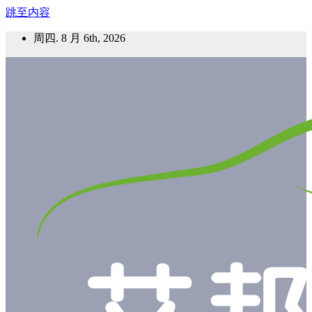
跳至内容
周四. 8 月 6th, 2026