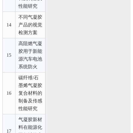
性能研究
不同气凝胶
14
产品的视觉
检测方案
高阻燃气凝
胶用于新能
15
源汽车电池
系统防火
碳纤维/石
墨烯气凝胶
16
复合材料的
制备及传感
性能研究
气凝胶新材
料在能源化
17