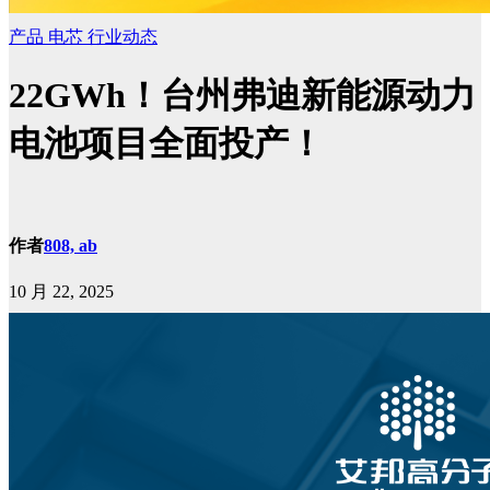
产品
电芯
行业动态
22GWh！台州弗迪新能源动力
电池项目全面投产！
作者
808, ab
10 月 22, 2025