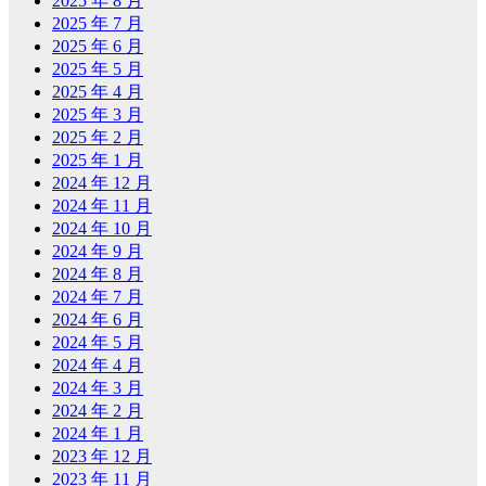
2025 年 8 月
2025 年 7 月
2025 年 6 月
2025 年 5 月
2025 年 4 月
2025 年 3 月
2025 年 2 月
2025 年 1 月
2024 年 12 月
2024 年 11 月
2024 年 10 月
2024 年 9 月
2024 年 8 月
2024 年 7 月
2024 年 6 月
2024 年 5 月
2024 年 4 月
2024 年 3 月
2024 年 2 月
2024 年 1 月
2023 年 12 月
2023 年 11 月