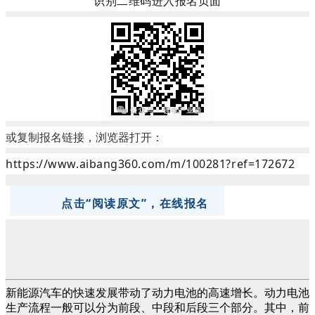
识别二维码进入报名页面
或复制报名链接，浏览器打开：
https://www.aibang360.com/m/100281?ref=172672
点击“阅读原文”，在线报名
新能源汽车的快速发展带动了动力电池的高速增长。动力电池
生产流程一般可以分为前段、中段和后段三个部分。其中，前