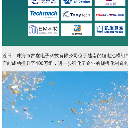
近日，
珠海市古鑫电子科技有限公司位于
越南的锂电池模组
产能成功提升至400万组，进一步强化了企业的规模化制造