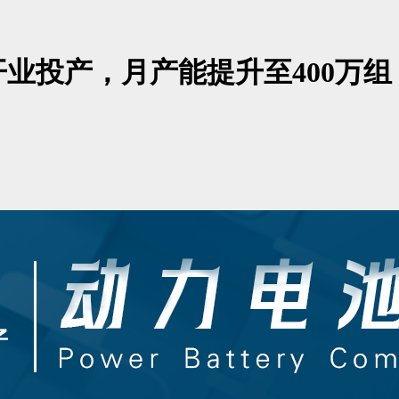
业投产，月产能提升至400万组