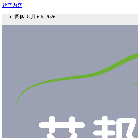
跳至内容
周四. 8 月 6th, 2026