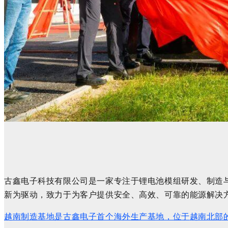
古鑫电子科技有限公司是一家专注于锂电池模组研发、制造
新为驱动，致力于为客户提供安全、高效、可靠的能源解决
越南制造基地是古鑫电子首个海外生产基地，位于
越南北部