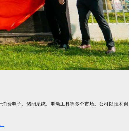
于消费电子、储能系统、电动工具等多个市场。公司以技术创
。