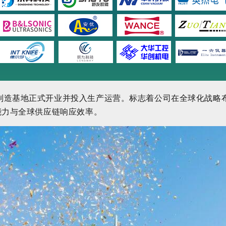
制造基地正式开业并投入生产运营。标志着公司在全球化战略
能力与全球供应链响应效率。