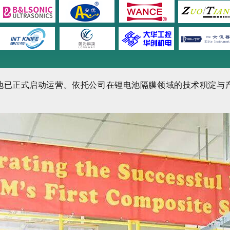
地已正式启动运营。依托公司在锂电池隔膜领域的技术积淀与