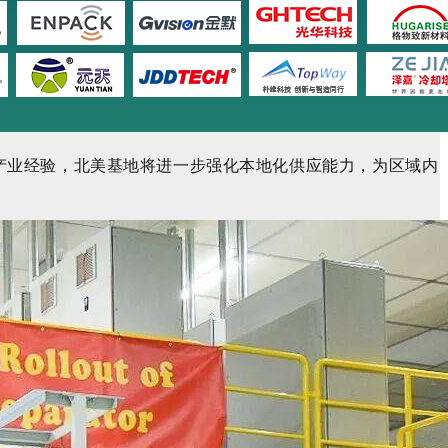
产业经验，北美基地将进一步强化本地化供应能力，为区域内