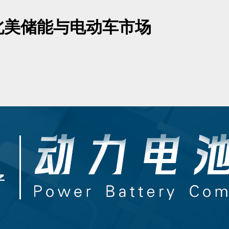
北美储能与电动车市场