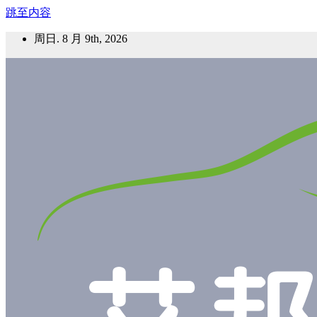
跳至内容
周日. 8 月 9th, 2026