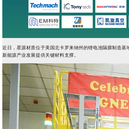
近日，星源材质位于美国北卡罗来纳州的锂电池隔膜制造基
新能源产业发展提供关键材料支撑
。