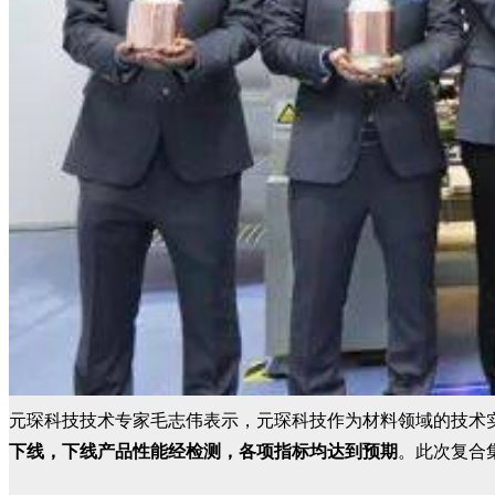
元琛科技技术专家毛志伟表示，元琛科技作为材料领域的技术
下线，下线产品性能经检测，各项指标均达到预期
。此次复合