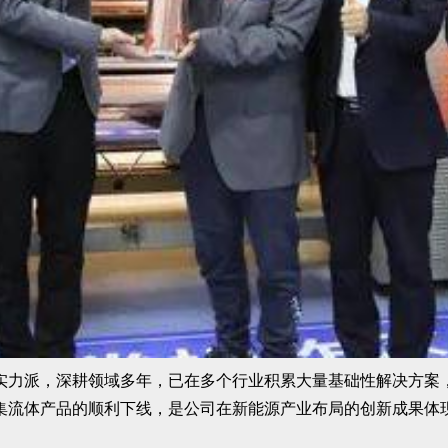
实力派，深耕领域多年，已在多个行业积累大量基础性解决方案
集流体产品的顺利下线，是公司在新能源产业布局的创新成果体