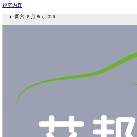
跳至内容
周六. 8 月 8th, 2026