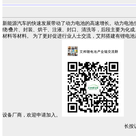
新能源汽车的快速发展带动了动力电池的高速增长。动力电池
绕/叠片、封装、烘干、注液、封口、清洗等，后段主要为化成
材料等材料。 为了更好促进行业人士交流，艾邦搭建有锂电
设备厂商，欢迎申请加入。
长按