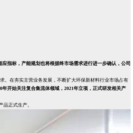
相应指标，产能规划也将根据终市场需求进行进一步确认，公司
大需求。在夯实主营业务发展，不断扩大环保新材料行业市场占有
020年开始关注复合集流体领域，2021年立项，正式研发相关产
产品正式生产。