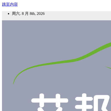
跳至内容
周六. 8 月 8th, 2026