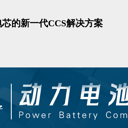
芯的新一代CCS解决方案