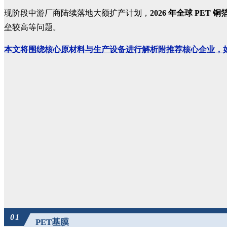
现阶段中游厂商陆续落地大额扩产计划，
2026 年全球 P
垒较高等问题。
本文将围绕核心原材料与生产设备进行解析附推荐核心企业，
0
1
PET基膜