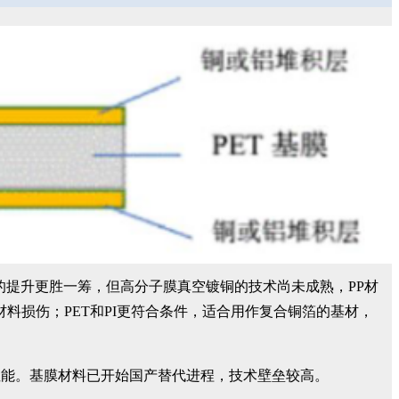
的提升更胜一筹，但高分子膜真空镀铜的技术尚未成熟，PP材
料损伤；PET和PI更符合条件，适合用作复合铜箔的基材，
性能。基膜材料已开始国产替代进程，技术壁垒较高。