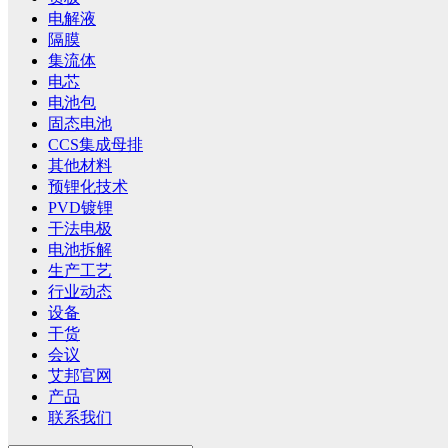
电解液
隔膜
集流体
电芯
电池包
固态电池
CCS集成母排
其他材料
预锂化技术
PVD镀锂
干法电极
电池拆解
生产工艺
行业动态
设备
干货
会议
艾邦官网
产品
联系我们