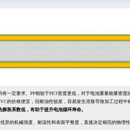
有一定要求。PP相较于PET密度更低，对于电池重量能量密度
VC的价格便宜，但耐油性较差，容易发生溶胀导致加工过程中材
热膨胀系数低，有助于提升电池循环寿命。
具有优异的机械强度、耐温性和表面平整度，直接决定铜箔的物理