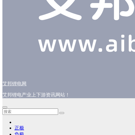
艾邦锂电网
艾邦锂电产业上下游资讯网站！
正极
负极