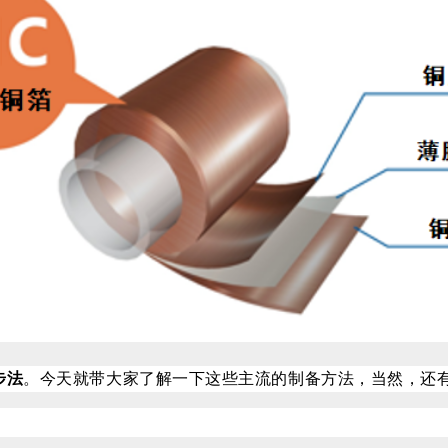
步法
。
今天就带大家了解一下这些主流的制备方法，当然，还