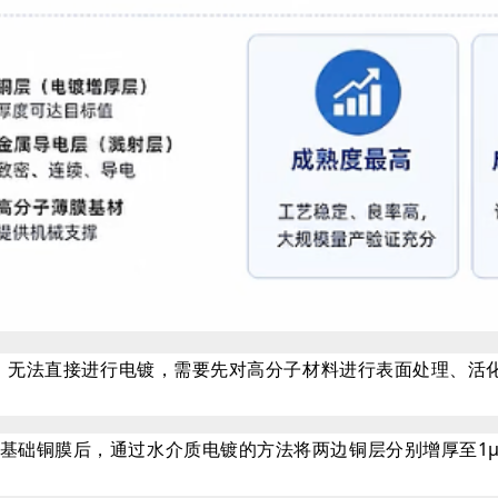
电，无法直接进行电镀，需要先对高分子材料进行表面处理、活化，
基础铜膜后，通过水介质电镀的方法将两边铜层分别增厚至1