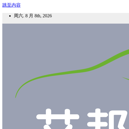
跳至内容
周六. 8 月 8th, 2026