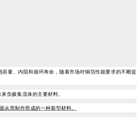
池容量、内阻和循环寿命，随着市场对铜箔性能要求的不断提
为未来负极集流体的主要材料。
表面从而制作而成的一种新型材料。