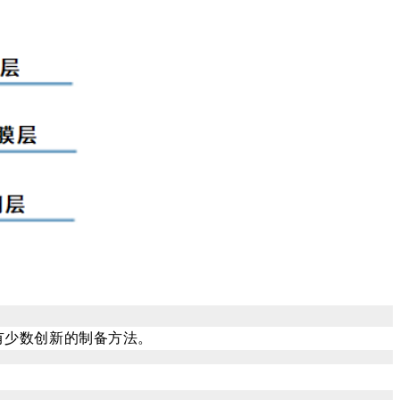
有少数创新的制备方法。