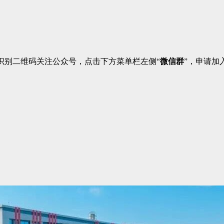
识别二维码关注公众号，点击下方菜单栏左侧“
微信群
”，申请加