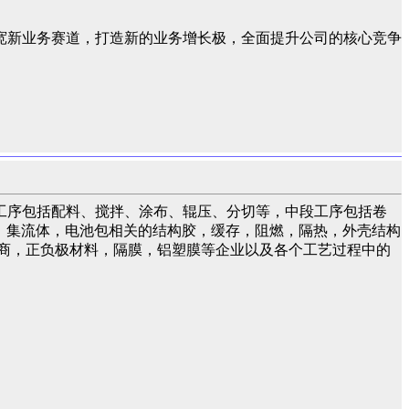
宽新业务赛道，打造新的业务增长极，全面提升公司的核心竞争
工序包括配料、搅拌、涂布、辊压、分切等，中段工序包括卷
液，集流体，电池包相关的结构胶，缓存，阻燃，隔热，外壳结构
商，正负极材料，隔膜，铝塑膜等企业以及各个工艺过程中的