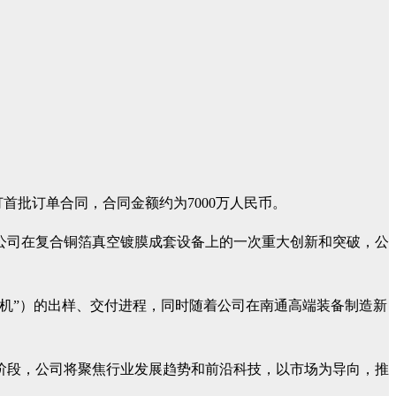
首批订单合同，合同金额约为7000万人民币。
公司在复合铜箔真空镀膜成套设备上的一次重大创新和突破，公
机”）的出样、交付进程，同时随着公司在南通高端装备制造新
展阶段，公司将聚焦行业发展趋势和前沿科技，以市场为导向，推