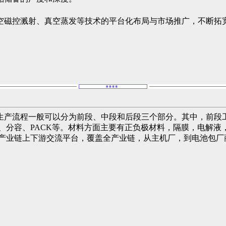
空磁控溅射、真空蒸发等技术的平台化布局与市场推广，不断拓
生产流程一般可以分为前段、中段和后段三个部分。其中，前段
、分容、PACK等。材料方面主要有正负极材料，隔膜，电解
池产业链上下游交流平台，覆盖全产业链，从主机厂，到电池包厂