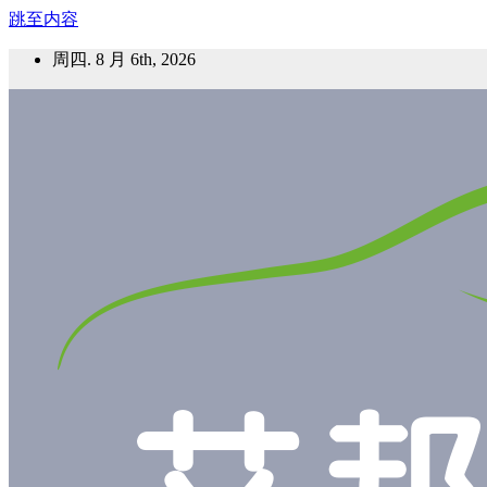
跳至内容
周四. 8 月 6th, 2026