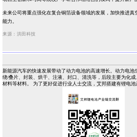
未来公司将重点强化在复合铜箔设备领域的发展，加快推进真
能力。
来源：洪田科技
新能源汽车的快速发展带动了动力电池的高速增长。动力电池
绕/叠片、封装、烘干、注液、封口、清洗等，后段主要为化成
材料等材料。 为了更好促进行业人士交流，艾邦搭建有锂电