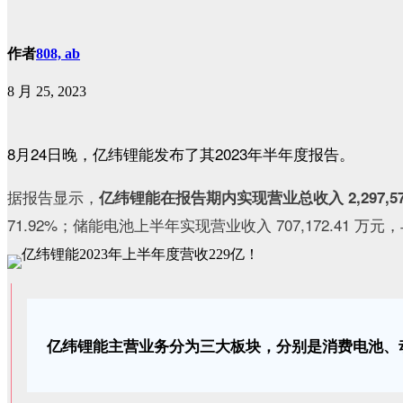
作者
808, ab
8 月 25, 2023
8月24日晚，亿纬锂能发布了其2023年半年度报告。
据报告显示，
亿纬锂能在报告期内实现营业总收入 2,297,57
71.92%；储能电池上半年实现营业收入 707,172.41 万元
亿纬锂能主营业务分为三大板块，分别是消费电池、