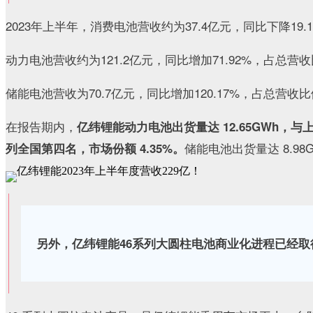
2023年上半年，消费电池营收约为37.4亿元，同比下降19.1
动力电池营收约为121.2亿元，同比增加71.92%，占总营收比
储能电池营收为70.7亿元，同比增加120.17%，占总营收比例
在报告期内，
亿纬锂能动力电池出货量达 12.65GWh，与上
储能电池出货量达 8.98
列全国第四名，市场份额 4.35%。
另外，亿纬锂能46系列大圆柱电池商业化进程已经取