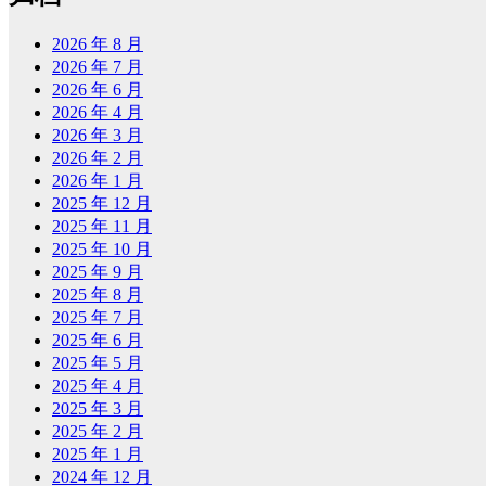
2026 年 8 月
2026 年 7 月
2026 年 6 月
2026 年 4 月
2026 年 3 月
2026 年 2 月
2026 年 1 月
2025 年 12 月
2025 年 11 月
2025 年 10 月
2025 年 9 月
2025 年 8 月
2025 年 7 月
2025 年 6 月
2025 年 5 月
2025 年 4 月
2025 年 3 月
2025 年 2 月
2025 年 1 月
2024 年 12 月