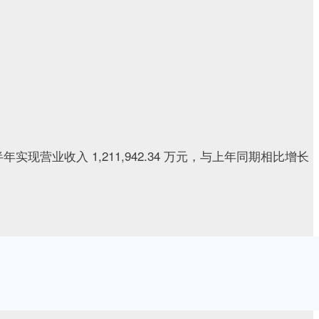
实现营业收入 1,211,942.34 万元，与上年同期相比增长