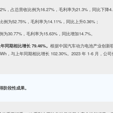
2%，占总营收比例为16.27%，毛利率为21.3%，同比下降4.
例为52.75%，毛利率为14.11%，同比上升0.36%；
为30.77%，毛利率为15.63%，同比增加14.7%。
根据中国汽车动力电池产业创新
年同期相比增长 79.46%。
GWh，与上年同期相比增长 102.30%。2023 年 1-6 
得阶段性成果。