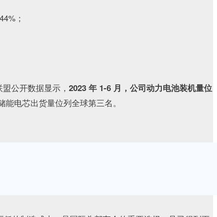
44%；
联盟公开数据显示，
2023 年 1-6 月
，公司动力电池装机量位
月，公司储能电芯出货量位列全球第三名。