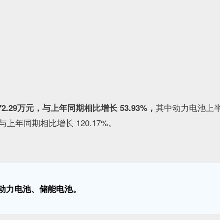
其中动力电池上半年
2.29万元，与上年同期相比增长 53.93%，
，与上年同期相比增长 120.17%。
动力电池、储能电池。