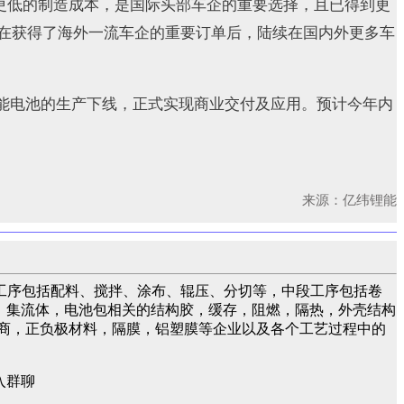
、更低的制造成本，是国际头部车企的重要选择，且已得到更
在获得了海外一流车企的重要订单后，陆续在国内外更多车
高比能电池的生产下线，正式实现商业交付及应用。预计今年内
来源：亿纬锂能
工序包括配料、搅拌、涂布、辊压、分切等，中段工序包括卷
液，集流体，电池包相关的结构胶，缓存，阻燃，隔热，外壳结构
商，正负极材料，隔膜，铝塑膜等企业以及各个工艺过程中的
入群聊