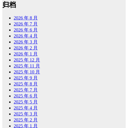
归档
2026 年 8 月
2026 年 7 月
2026 年 6 月
2026 年 4 月
2026 年 3 月
2026 年 2 月
2026 年 1 月
2025 年 12 月
2025 年 11 月
2025 年 10 月
2025 年 9 月
2025 年 8 月
2025 年 7 月
2025 年 6 月
2025 年 5 月
2025 年 4 月
2025 年 3 月
2025 年 2 月
2025 年 1 月