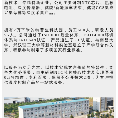
新技术、专精特新企业。公司主要研制NTC芯片、热敏
电阻、温度传感器、储能/新能源车线束、储能CCS集成
采集母排等温度采集产品。
拥有2万平米的特普生科技园，员工600人，研发人员
55人。公司通过了ISO9001质量体系、ISO14000环境
体系与IATF649认证，产品通过了UL认证。与南昌大
学、武汉理工大学等新材料实验室建立了产学研合作关
系，积极参与制定了多项国家行业标准。
以服务为立足之本、以技术实现客户价值的特普生，竞
争力优势明显：自主研制NTC芯片核心技术及实现医用
0.3%精度；专利百项，保留不公开技术2项；为客户提
供温度控制产品的一站式服务。