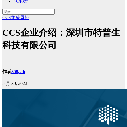
联系我们
CCS集成母排
CCS企业介绍：深圳市特普生
科技有限公司
作者
808, ab
5 月 30, 2023