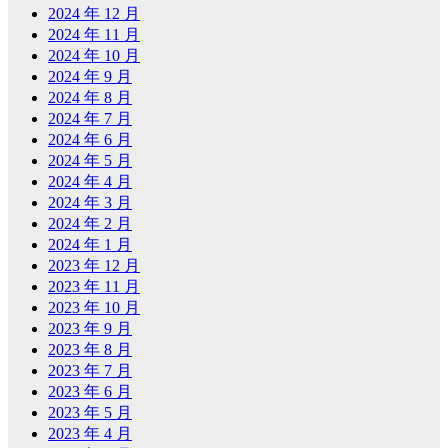
2024 年 12 月
2024 年 11 月
2024 年 10 月
2024 年 9 月
2024 年 8 月
2024 年 7 月
2024 年 6 月
2024 年 5 月
2024 年 4 月
2024 年 3 月
2024 年 2 月
2024 年 1 月
2023 年 12 月
2023 年 11 月
2023 年 10 月
2023 年 9 月
2023 年 8 月
2023 年 7 月
2023 年 6 月
2023 年 5 月
2023 年 4 月