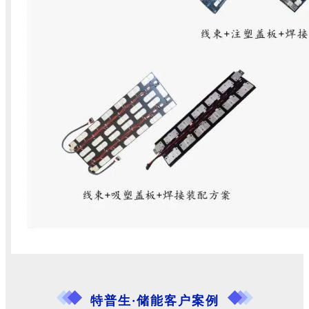
特普生·储能客户案例