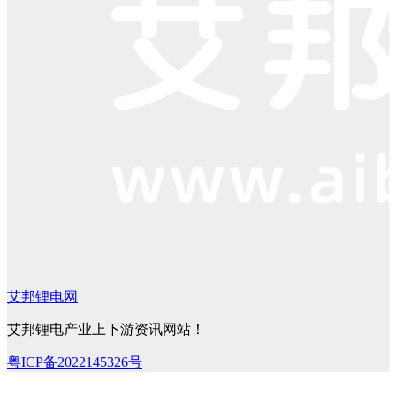
艾邦锂电网
艾邦锂电产业上下游资讯网站！
粤ICP备2022145326号