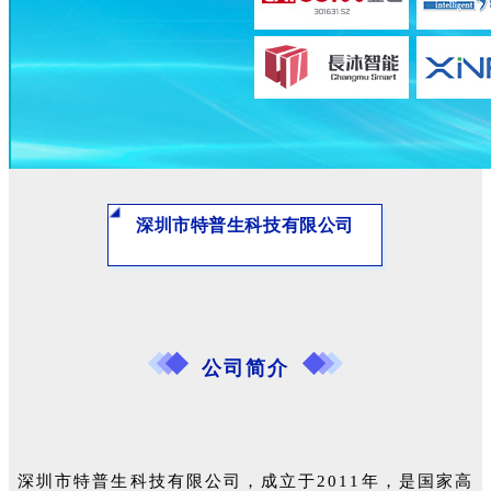
深圳市特普生科技有限公司
公司简介
深圳市特普生科技有限公司，成立于2011年，是国家高