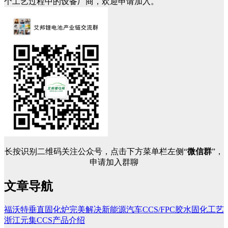
个工艺过程中的设备厂商，欢迎申请加入。
长按识别二维码关注公众号，点击下方菜单栏左侧“
微信群
”，
申请加入群聊
文章导航
福沃特垂直固化炉完美解决新能源汽车CCS/FPC胶水固化工艺
浙江元集CCS产品介绍