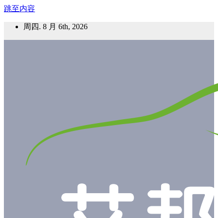
跳至内容
周四. 8 月 6th, 2026