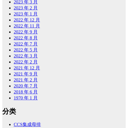
2023 年 3 月
2023 年 2 月
2023 年 1 月
2022 年 12 月
2022 年 11 月
2022 年 9 月
2022 年 8 月
2022 年 7 月
2022 年 5 月
2022 年 3 月
2022 年 2 月
2021 年 12 月
2021 年 9 月
2021 年 2 月
2020 年 7 月
2018 年 6 月
1970 年 1 月
分类
CCS集成母排