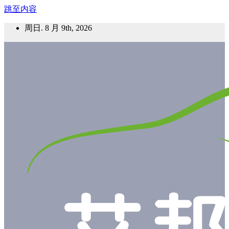
跳至内容
周日. 8 月 9th, 2026