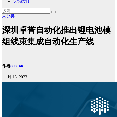
联系我们
未分类
深圳卓誉自动化推出锂电池模
组线束集成自动化生产线
作者
808, ab
11 月 16, 2023