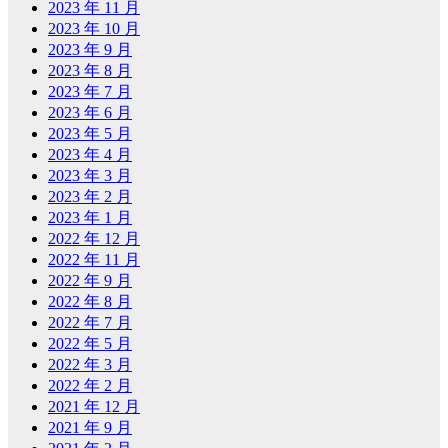
2023 年 11 月
2023 年 10 月
2023 年 9 月
2023 年 8 月
2023 年 7 月
2023 年 6 月
2023 年 5 月
2023 年 4 月
2023 年 3 月
2023 年 2 月
2023 年 1 月
2022 年 12 月
2022 年 11 月
2022 年 9 月
2022 年 8 月
2022 年 7 月
2022 年 5 月
2022 年 3 月
2022 年 2 月
2021 年 12 月
2021 年 9 月