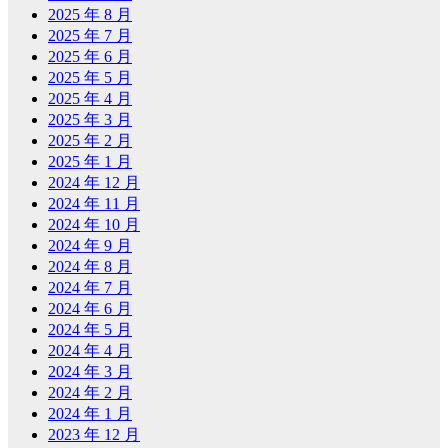
2025 年 8 月
2025 年 7 月
2025 年 6 月
2025 年 5 月
2025 年 4 月
2025 年 3 月
2025 年 2 月
2025 年 1 月
2024 年 12 月
2024 年 11 月
2024 年 10 月
2024 年 9 月
2024 年 8 月
2024 年 7 月
2024 年 6 月
2024 年 5 月
2024 年 4 月
2024 年 3 月
2024 年 2 月
2024 年 1 月
2023 年 12 月