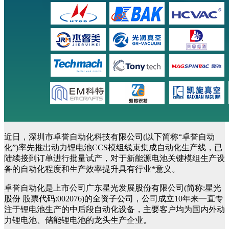
近日，深圳市卓誉自动化科技有限公司(以下简称“卓誉自动
化”)率先推出动力锂电池CCS模组线束集成自动化生产线，已
陆续接到订单进行批量试产，对于新能源电池关键模组生产设
备的自动化程度和生产效率提升具有行业*意义。
卓誉自动化是上市公司广东星光发展股份有限公司(简称:星光
股份 股票代码:002076)的全资子公司，公司成立10年来一直专
注于锂电池生产的中后段自动化设备，主要客户均为国内外动
力锂电池、储能锂电池的龙头生产企业。