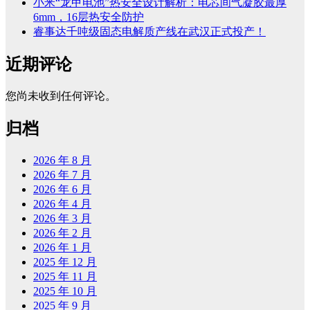
小米“龙甲电池”热安全设计解析：电芯间气凝胶最厚
6mm，16层热安全防护
睿事达千吨级固态电解质产线在武汉正式投产！
近期评论
您尚未收到任何评论。
归档
2026 年 8 月
2026 年 7 月
2026 年 6 月
2026 年 4 月
2026 年 3 月
2026 年 2 月
2026 年 1 月
2025 年 12 月
2025 年 11 月
2025 年 10 月
2025 年 9 月