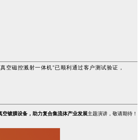
备“真空磁控溅射一体机”已顺利通过客户测试验证，
真空镀膜设备，助力复合集流体产业发展
主题演讲，敬请期待！