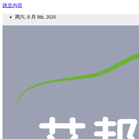
跳至内容
周六. 8 月 8th, 2026