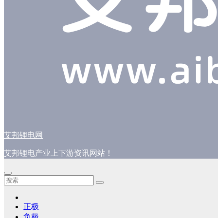
艾邦锂电网
艾邦锂电产业上下游资讯网站！
正极
负极