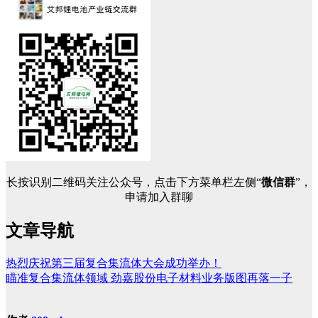
长按识别二维码关注公众号，点击下方菜单栏左侧“
微信群
”，
申请加入群聊
文章导航
热烈庆祝第三届复合集流体大会成功举办！
瞄准复合集流体领域 劲嘉股份电子材料业务版图再落一子