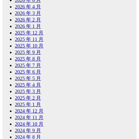
2026 年 6 月
2026 年 4 月
2026 年 3 月
2026 年 2 月
2026 年 1 月
2025 年 12 月
2025 年 11 月
2025 年 10 月
2025 年 9 月
2025 年 8 月
2025 年 7 月
2025 年 6 月
2025 年 5 月
2025 年 4 月
2025 年 3 月
2025 年 2 月
2025 年 1 月
2024 年 12 月
2024 年 11 月
2024 年 10 月
2024 年 9 月
2024 年 8 月