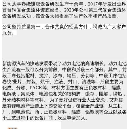
公司从事卷绕镀膜设备研发生产十余年，2017年研发出业界
首台铜复合集流体镀膜设备。2023年公司第三代复合集流体
设备研发成功，该设备大幅提高了生产效率和产品质量。
公司坚持质量第一，合作共赢的经营方针，竭诚为广大客户
服务。
新能源汽车的快速发展带动了动力电池的高速增长。动力电池
生产流程一般可以分为前段、中段和后段三个部分。其中，前
段工序包括配料、搅拌、涂布、辊压、分切等，中段工序包括
卷绕/叠片、封装、烘干、注液、封口、清洗等，后段主要为
化成、分容、PACK等。材料方面主要有正负极材料，隔膜，
电解液，集流体，电池包相关的结构胶，缓存，阻燃，隔热，
外壳结构材料等材料。 为了更好促进行业人士交流，艾邦搭
建有锂电池产业链上下游交流平台，覆盖全产业链，从主机
厂，到电池包厂商，正负极材料，隔膜，铝塑膜等企业以及各
个工艺过程中的设备厂商，欢迎申请加入。