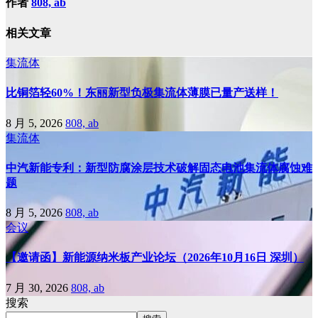
作者
808, ab
相关文章
集流体
比铜箔轻60%！东丽新型负极集流体薄膜已量产送样！
8 月 5, 2026
808, ab
集流体
中汽新能专利：新型防腐涂层技术破解固态电池集流体腐蚀难
题
8 月 5, 2026
808, ab
会议
【邀请函】新能源纳米板产业论坛（2026年10月16日 深圳）
7 月 30, 2026
808, ab
搜索