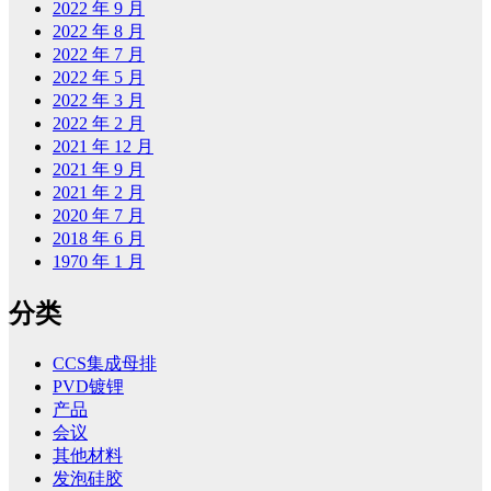
2022 年 9 月
2022 年 8 月
2022 年 7 月
2022 年 5 月
2022 年 3 月
2022 年 2 月
2021 年 12 月
2021 年 9 月
2021 年 2 月
2020 年 7 月
2018 年 6 月
1970 年 1 月
分类
CCS集成母排
PVD镀锂
产品
会议
其他材料
发泡硅胶