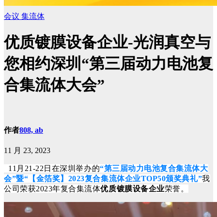
会议
集流体
优质镀膜设备企业-光润真空与
您相约深圳“第三届动力电池复
合集流体大会”
作者
808, ab
11 月 23, 2023
11月21-22日在深圳举办的
“
第三届动力电池复合集流体大
会
”暨“
【金箔奖】2023复合集流体企业TOP50颁奖典礼
”
我
公司荣获2023年复合集流体
优质镀膜设备企业
荣誉。