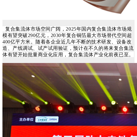
复合集流体市场空间广阔，2025年国内复合集流体市场规
模有望突破290亿元，2030年复合铜箔最大市场替代空间超
400亿平方米。随着各企业近几年不断的技术研发、设备改
造、产线调试、试产试用验证，预计在不久的将来复合集流
体有望开始批量商业化应用，复合集流体产业化前夜已至。