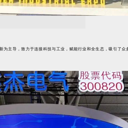
创新为主导，致力于连接科技与工业，赋能行业和全生态，吸引了众