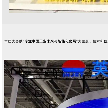
本届大会以“
专注中国工业未来与智能化发展
”为主题，技术和