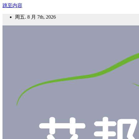
跳至内容
周五. 8 月 7th, 2026