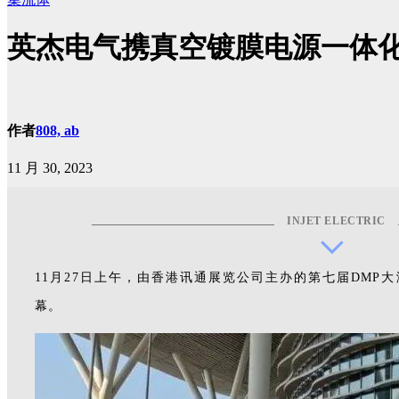
英杰电气携真空镀膜电源一体化
作者
808, ab
11 月 30, 2023
INJET ELECTRIC
11月27日上午，由香港讯通展览公司主办的第七届DMP
幕。