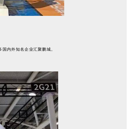
多国内外知名企业汇聚鹏城。