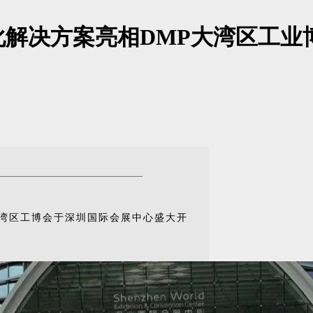
解决方案亮相DMP大湾区工业
大湾区工博会于深圳国际会展中心盛大开