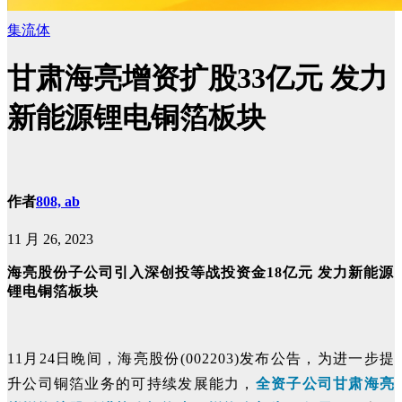
集流体
甘肃海亮增资扩股33亿元 发力
新能源锂电铜箔板块
作者
808, ab
11 月 26, 2023
海亮股份子公司引入深创投等战投资金18亿元 发力新能源
锂电铜箔板块
11月24日晚间，海亮股份(002203)发布公告，为进一步提
升公司铜箔业务的可持续发展能力，
全资子公司甘肃海亮