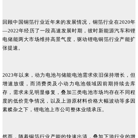
回顾中国铜箔行业近年来的发展情况，铜箔行业在2020年
—2022年经历了一段高速发展时期，彼时新能源汽车和锂
电储能两大市场维持高景气度，驱动锂电铜箔行业产能扩
张提速。
2023年以来，动力电池与储能电池需求依旧保持增长，但
增速放缓，而消费类及小动力电池领域因前期持续去库
存，需求未见明显修复，叠加三类电池市场均存在不同程
度的低价竞争情况，以及上游原材料价格大幅波动等多因
素糅杂之下，锂电池上市公司整体业绩承压。
然而，随着铜箔行业产能的快速出清，叠加下游行业的增