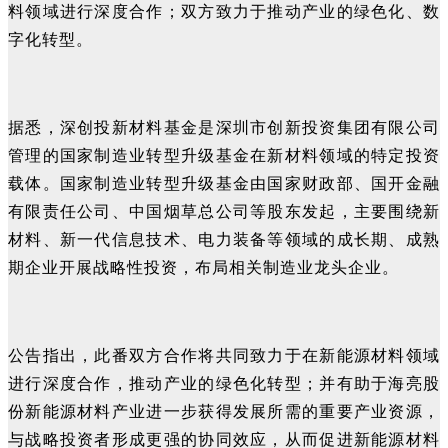
料领域进行深度合作；双方致力于推动产业的绿色化、数
字化转型。
据悉，深创投新材料基金是深圳市创新投资集团有限公司
管理的国家制造业转型升级基金在新材料领域的特定投资
载体。国家制造业转型升级基金由国家财政部、国开金融
有限责任公司、中国烟草总公司等股东发起，主要围绕新
材料、新一代信息技术、电力装备等领域的成长期、成熟
期企业开展战略性投资，布局相关制造业龙头企业。
公告指出，此番双方合作将共同致力于在新能源材料领域
进行深度合作，推动产业的绿色化转型；并有助于海亮股
份新能源材料产业进一步获得发展所需的重要产业资源，
与战略投资者形成更强的协同效应，从而促进新能源材料