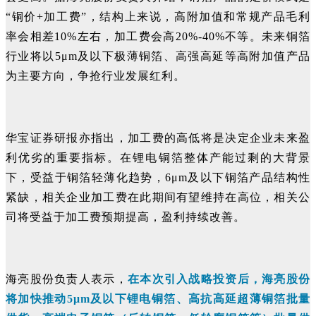
“铜价+加工费”，结构上来说，高附加值和常规产品毛利
率会相差10%左右，加工费会高20%-40%不等。未来铜箔
行业将以5μm及以下极薄铜箔、高强高延等高附加值产品
为主要方向，争抢行业发展红利。
华宝证券研报亦指出，加工费的高低将是决定企业未来盈
利优劣的重要指标。在锂电铜箔整体产能过剩的大背景
下，受益于铜箔轻薄化趋势，6μm及以下铜箔产品结构性
紧缺，相关企业加工费在此期间有望维持在高位，相关公
司将受益于加工费预期提高，盈利持续改善。
海亮股份负责人表示，
在本次引入战略投资后，海亮股份
将加快推动5μm及以下锂电铜箔、高抗高延超薄铜箔批量