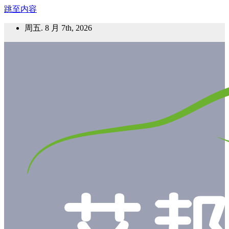
跳至内容
周五. 8 月 7th, 2026