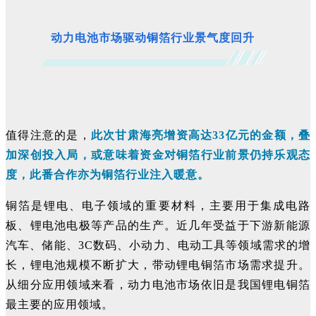
动力电池市场驱动铜箔行业景气度回升
值得注意的是，
此次甘肃海亮增资高达33亿元的金额，叠
加深创投入局，或意味着资金对铜箔行业前景仍持乐观态
度，此番合作亦为铜箔行业注入暖意。
铜箔是锂电、电子领域的重要材料，主要用于集成电路
板、锂电池电极等产品的生产。近几年受益于下游新能源
汽车、储能、3C数码、小动力、电动工具等领域需求的增
长，锂电池规模不断扩大，带动锂电铜箔市场需求提升。
从细分应用领域来看，动力电池市场依旧是我国锂电铜箔
最主要的应用领域。