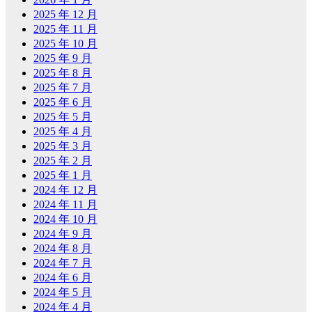
2025 年 12 月
2025 年 11 月
2025 年 10 月
2025 年 9 月
2025 年 8 月
2025 年 7 月
2025 年 6 月
2025 年 5 月
2025 年 4 月
2025 年 3 月
2025 年 2 月
2025 年 1 月
2024 年 12 月
2024 年 11 月
2024 年 10 月
2024 年 9 月
2024 年 8 月
2024 年 7 月
2024 年 6 月
2024 年 5 月
2024 年 4 月