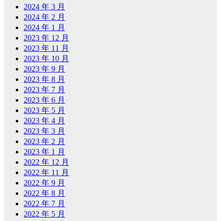
2024 年 3 月
2024 年 2 月
2024 年 1 月
2023 年 12 月
2023 年 11 月
2023 年 10 月
2023 年 9 月
2023 年 8 月
2023 年 7 月
2023 年 6 月
2023 年 5 月
2023 年 4 月
2023 年 3 月
2023 年 2 月
2023 年 1 月
2022 年 12 月
2022 年 11 月
2022 年 9 月
2022 年 8 月
2022 年 7 月
2022 年 5 月