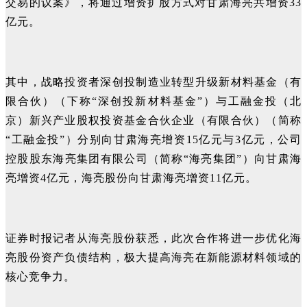
交易的议案》，将通过增资扩股方式对甘肃海亮共增资33
亿元。
其中，战略投资者深创投制造业转型升级新材料基金（有
限合伙）（下称“深创投新材料基金”）与工融金投（北
京）新兴产业股权投资基金合伙企业（有限合伙）（简称
“工融金投”）分别向甘肃海亮增资15亿元与3亿元，公司
控股股东海亮集团有限公司（简称“海亮集团”）向甘肃海
亮增资4亿元，海亮股份向甘肃海亮增资11亿元。
证券时报记者从海亮股份获悉，此次合作将进一步优化海
亮股份资产负债结构，极大提高海亮在新能源材料领域的
核心竞争力。