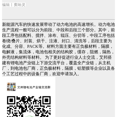
编辑
丨窦响灵
新能源汽车的快速发展带动了动力电池的高速增长。动力电池
生产流程一般可以分为前段、中段和后段三个部分。其中，前
段工序包括配料、搅拌、涂布、辊压、分切等，中段工序包括
卷绕/叠片、封装、烘干、注液、封口、清洗等，后段主要为
化成、分容、PACK等。材料方面主要有正负极材料，隔膜，
电解液，集流体，电池包相关的结构胶，缓存，阻燃，隔热，
外壳结构材料等材料。 为了更好促进行业人士交流，艾邦搭
建有锂电池产业链上下游交流平台，覆盖全产业链，从主机
厂，到电池包厂商，正负极材料，隔膜，铝塑膜等企业以及各
个工艺过程中的设备厂商，欢迎申请加入。