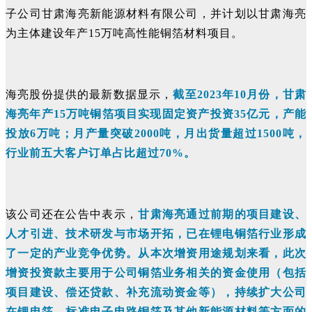
子公司甘肃海亮新能源材料有限公司，并计划以甘肃海亮
为主体建设年产15万吨高性能铜箔材料项目。
海亮股份提供的最新数据显示，
截至2023年10月份，甘肃
海亮年产15万吨铜箔项目实现固定资产投资35亿元，产能
投放6万吨；月产量突破2000吨，月出货量超过1500吨，
行业前五大客户订单占比超过70%。
该公司还在公告中表示，
甘肃海亮通过前期的项目建设、
人才引进、技术研发与市场开拓，已在锂电铜箔行业形成
了一定的产业竞争优势。从本次增资用途规划来看，此次
增资投资款主要用于公司铜箔业务相关的资金使用（包括
项目建设、偿还贷款、补充流动资金等），持续扩大公司
在锂电箔、标准电子电路铜箔及其他新能源材料等方面的