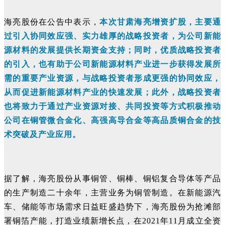
海亮股份在公告中表示，
本次甘肃海亮增资扩股，主要通
过引入协同效应强、实力雄厚的战略投资者，为公司新能
源材料的发展提供长期资金支持；同时，优质战略投资者
的引入，也有助于公司新能源材料产业进一步获得发展所
需的重要产业资源，与战略投资者形成更强的协同效应，
从而促进新能源材料产业的快速发展；此外，战略投资者
也将致力于通过产业资源对接、共同投资等方式积极推动
公司在铜管微合金化、高强高导合金等高品质铜合金的技
术突破及产业应用。
据了解，海亮股份从事铜管、铜棒、铜铝复合导体等产品
的生产制造二十余年，主营业务为铜管制造。在新能源汽
车、储能等市场需求日益旺盛趋势下，海亮股份为抢滩部
署铜箔产能，打造业绩新增长点，在2021年11月成立全资