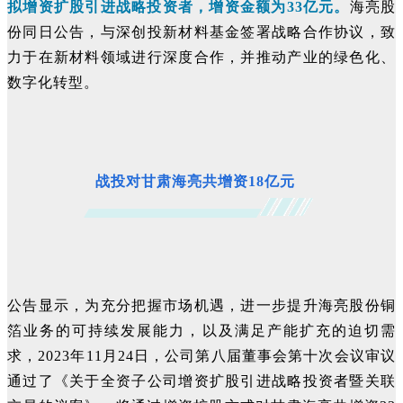
拟增资扩股引进战略投资者，增资金额为33亿元。
海亮股
份同日公告，与深创投新材料基金签署战略合作协议，致
力于在新材料领域进行深度合作，并推动产业的绿色化、
数字化转型。
战投对甘肃海亮共增资18亿元
公告显示，为充分把握市场机遇，进一步提升海亮股份铜
箔业务的可持续发展能力，以及满足产能扩充的迫切需
求，2023年11月24日，公司第八届董事会第十次会议审议
通过了《关于全资子公司增资扩股引进战略投资者暨关联