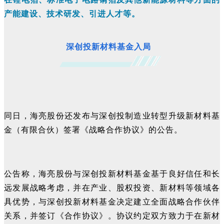
产能建设、技术研发、引进人才等。
深创投新材料基金入局
同日，海亮股份还发布与深创投制造业转型升级新材料基
金（有限合伙）签署《战略合作协议》的公告。
公告称，海亮股份与深创投新材料基金基于良好信任和长
远发展战略考虑，并在产业、股权投资、新材料等领域各
具优势，与深创投新材料基金决定建立全面战略合作伙伴
关系，并签订《合作协议》。协议约定双方致力于在新材