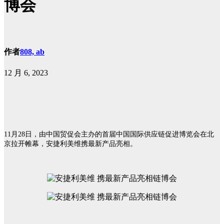
博会
作者
808, ab
12 月 6, 2023
11月28日，由中国贸促会主办的首届中国国际供应链促进博览会在北
京拉开帷幕，安捷利美维携最新产品亮相。