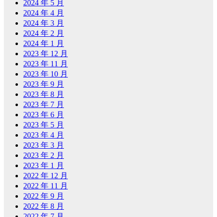
2024 年 5 月
2024 年 4 月
2024 年 3 月
2024 年 2 月
2024 年 1 月
2023 年 12 月
2023 年 11 月
2023 年 10 月
2023 年 9 月
2023 年 8 月
2023 年 7 月
2023 年 6 月
2023 年 5 月
2023 年 4 月
2023 年 3 月
2023 年 2 月
2023 年 1 月
2022 年 12 月
2022 年 11 月
2022 年 9 月
2022 年 8 月
2022 年 7 月