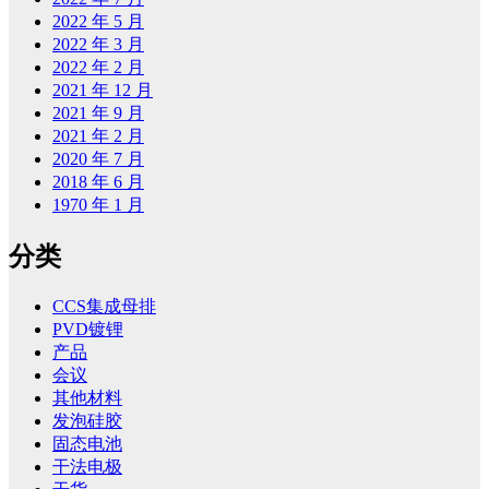
2022 年 5 月
2022 年 3 月
2022 年 2 月
2021 年 12 月
2021 年 9 月
2021 年 2 月
2020 年 7 月
2018 年 6 月
1970 年 1 月
分类
CCS集成母排
PVD镀锂
产品
会议
其他材料
发泡硅胶
固态电池
干法电极