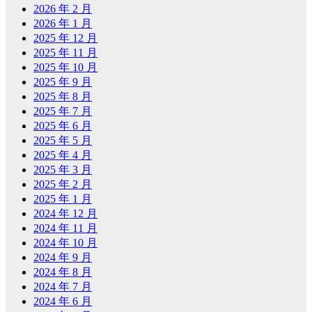
2026 年 2 月
2026 年 1 月
2025 年 12 月
2025 年 11 月
2025 年 10 月
2025 年 9 月
2025 年 8 月
2025 年 7 月
2025 年 6 月
2025 年 5 月
2025 年 4 月
2025 年 3 月
2025 年 2 月
2025 年 1 月
2024 年 12 月
2024 年 11 月
2024 年 10 月
2024 年 9 月
2024 年 8 月
2024 年 7 月
2024 年 6 月