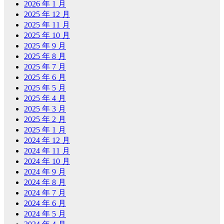
2026 年 1 月
2025 年 12 月
2025 年 11 月
2025 年 10 月
2025 年 9 月
2025 年 8 月
2025 年 7 月
2025 年 6 月
2025 年 5 月
2025 年 4 月
2025 年 3 月
2025 年 2 月
2025 年 1 月
2024 年 12 月
2024 年 11 月
2024 年 10 月
2024 年 9 月
2024 年 8 月
2024 年 7 月
2024 年 6 月
2024 年 5 月