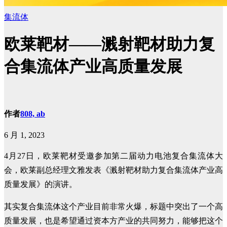
集流体
欧莱靶材——溅射靶材助力复
合集流体产业高质量发展
作者
808, ab
6 月 1, 2023
4月27日，欧莱靶材受邀参加第二届动力电池复合集流体大
会，欧莱副总经理文雅发表《溅射靶材助力复合集流体产业高
质量发展》的演讲。
其实复合集流体这个产业目前非常火爆，标题中突出了一个高
质量发展，也是希望通过资本方产业的共同努力，能够把这个