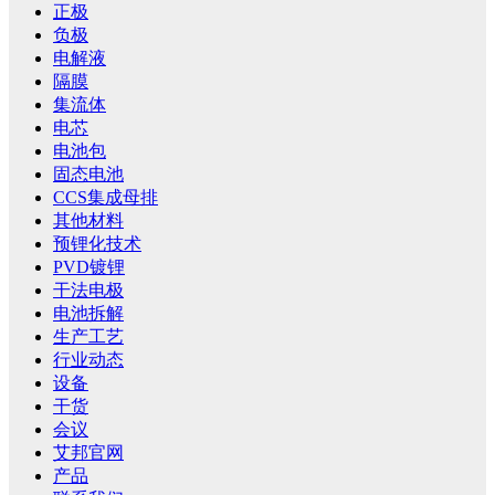
正极
负极
电解液
隔膜
集流体
电芯
电池包
固态电池
CCS集成母排
其他材料
预锂化技术
PVD镀锂
干法电极
电池拆解
生产工艺
行业动态
设备
干货
会议
艾邦官网
产品