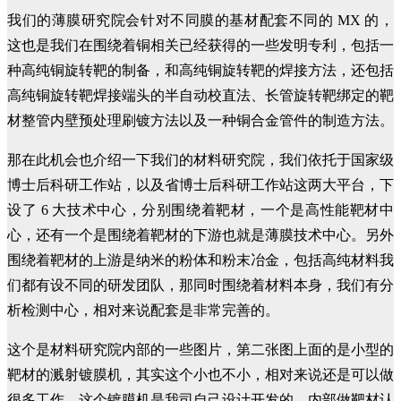
我们的薄膜研究院会针对不同膜的基材配套不同的 MX 的，
这也是我们在围绕着铜相关已经获得的一些发明专利，包括一
种高纯铜旋转靶的制备，和高纯铜旋转靶的焊接方法，还包括
高纯铜旋转靶焊接端头的半自动校直法、长管旋转靶绑定的靶
材整管内壁预处理刷镀方法以及一种铜合金管件的制造方法。
那在此机会也介绍一下我们的材料研究院，我们依托于国家级
博士后科研工作站，以及省博士后科研工作站这两大平台，下
设了 6 大技术中心，分别围绕着靶材，一个是高性能靶材中
心，还有一个是围绕着靶材的下游也就是薄膜技术中心。另外
围绕着靶材的上游是纳米的粉体和粉末冶金，包括高纯材料我
们都有设不同的研发团队，那同时围绕着材料本身，我们有分
析检测中心，相对来说配套是非常完善的。
这个是材料研究院内部的一些图片，第二张图上面的是小型的
靶材的溅射镀膜机，其实这个小也不小，相对来说还是可以做
很多工作。这个镀膜机是我司自己设计开发的，内部做靶材认