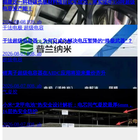
福建这一科硅碳负极材料项目试车成功，将实现年350吨超级
电容炭产能！
2026-08-08
808, ab
干法电极
超级电容
干法超级电容器：为何它成为解决电压暂降的“终极武器”？
2026-08-07
808, ab
超级电容
锂离子超级电容器在AIDC应用将迎来量价齐升
2026-08-07
808, ab
气凝胶
小米“龙甲电池”热安全设计解析：电芯间气凝胶最厚6mm，
16层热安全防护
2026-08-07
808, ab