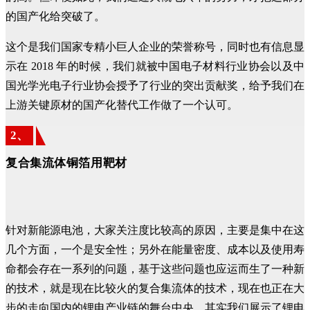
的国产化给突破了。
这个是我们国家专精小巨人企业的荣誉称号，同时也有信息显
示在 2018 年的时候，我们就被中国电子材料行业协会以及中
国光学光电子行业协会授予了行业的突出贡献奖，给予我们在
上游关键原材的国产化替代工作做了一个认可。
2、
复合集流体铜箔用靶材
针对新能源电池，大家关注度比较高的原因，主要是集中在这
几个方面，一个是安全性；另外在能量密度、成本以及使用寿
命都会存在一系列的问题，基于这些问题也应运而生了一种新
的技术，就是现在比较火的复合集流体的技术，现在也正在大
步的走向国内的锂电产业链的舞台中央。其实我们展示了锂电