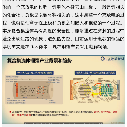
池的一个充放电的过程，锂电池本身它由正极，一般是锂相关
的化合物，负极是以碳材料相关的，这本身整一个充放电的过
程，也就是锂离子在正极和负极之间嵌入和拖嵌的一个过程。
本身复合集流体具有高度的安全性，能够通过在穿刺的过程中
避免出现短路的现象，避免热失控。目前运用于电芯的铜箔的
厚度主要是在 6- 8 微米，现在铜箔主要采用电解铜箔。