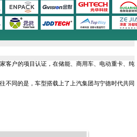
多家客户的项目认证，在储能、商用车、电动重卡、纯
以往不同的是，车型搭载上了上汽集团与宁德时代共同