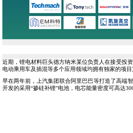
近期，锂电材料巨头德方纳米某位负责人在接受投资
电动乘用车及插混等多个应用领域均拥有独家的项目
早在两年前，上汽集团联合阿里巴巴等打造了高端智
开发的采用“掺硅补锂”电池，电芯能量密度可高达300W