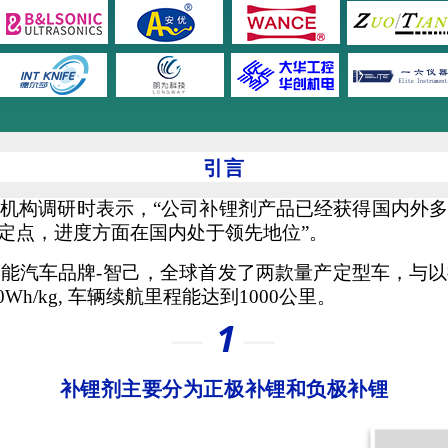
引言
机构调研时表示，“公司补锂剂产品已经获得国内外
定点，进度方面在国内处于领先地位”。
能汽车品牌-智己，全球首发了两款量产定型车，与
h/kg, 车辆续航里程能达到1000公里。
—
1
—
补锂剂主要分为正极补锂和负极补锂