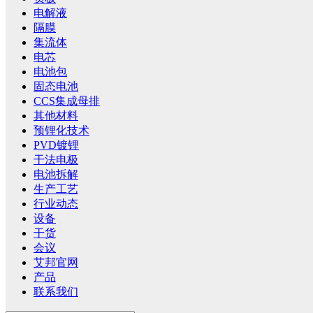
电解液
隔膜
集流体
电芯
电池包
固态电池
CCS集成母排
其他材料
预锂化技术
PVD镀锂
干法电极
电池拆解
生产工艺
行业动态
设备
干货
会议
艾邦官网
产品
联系我们