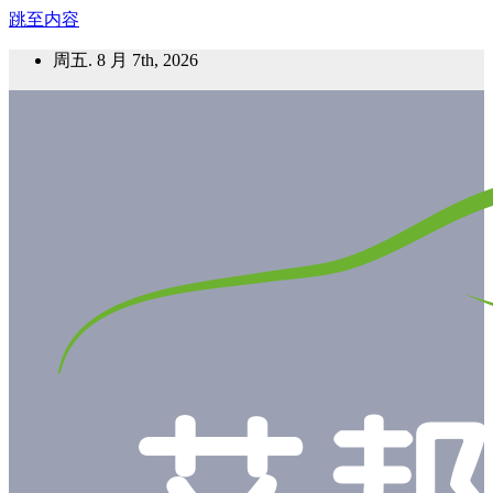
跳至内容
周五. 8 月 7th, 2026