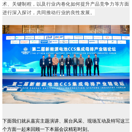
术、关键制程，以及行业内卷化如何提升产品竞争力等方面
进行深入探讨，共同推动行业的良性发展。
下面我们就从嘉宾主题演讲、展台风采、现场互动及特写这三
个方面一起来回顾一下本届会议精彩时刻。