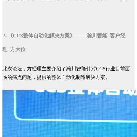
2. 《CCS整体自动化解决方案》—— 瀚川智能 客户经
理 方大位
此次论坛，方经理主要介绍了
瀚川智能
针对CCS行业目前面
临的痛点问题，提供的整体自动化制造解决方案。