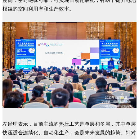
度高，密封绝缘可靠，可实现自动化装配，有助于提升电池
模组的空间利用率和生产效率。
左经理表示，目前主流的热压工艺是单层和多层，其中单层
快压适合连续化、自动化生产，会是未来发展的趋势。针对