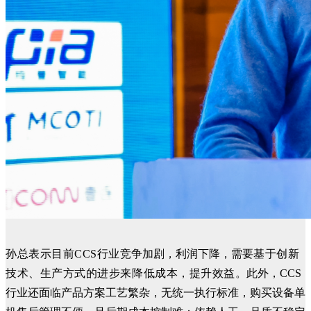
孙总表示目前CCS行业
竞争加剧，利润下降，需要
基于创新
技术、生产方式的进步来降低成本，提升效益
。此外，CCS
行业还面临产品方案工艺繁杂，无统一执行标准，购买设备单