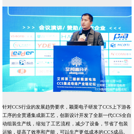
针对CCS行业的发展趋势要求，颖栗电子研发了CCS上下游各
工序的全贯通集成新工艺，创新设计开发了全新一代CCS全自
动组装生产线，
缩短了工艺流程，
减少了设备，节省了包装
运输，提高了效率和产能，可以生产
更低成本的CCS成品。