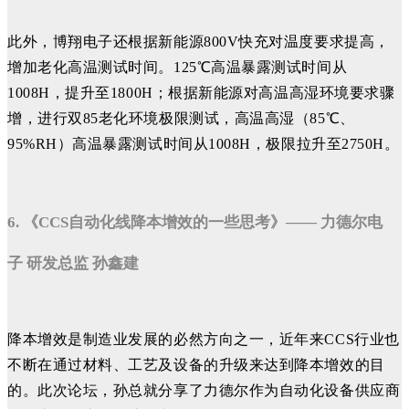
此外，博翔电子还根据新能源800V快充对温度要求提高，
增加老化高温测试时间。125℃高温暴露测试时间从
1008H，提升至1800H；根据新能源对高温高湿环境要求骤
增，进行双85老化环境极限测试，高温高湿（85℃、
95%RH）高温暴露测试时间从1008H，极限拉升至2750H。
6. 《CCS自动化线降本增效的一些思考》—— 力德尔电
子 研发总监 孙鑫建
降本增效是制造业发展的必然方向之一，近年来CCS行业也
不断在通过材料、工艺及设备的升级来达到降本增效的目
的。
此次论坛，孙总就分享了力德尔作为自动化设备供应商