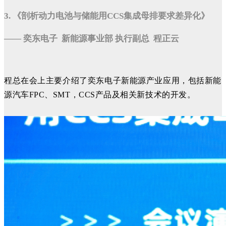
3. 《剖析动力电池与储能用CCS集成母排要求差异化》
—— 奕东电子 新能源事业部 执行副总 程正云
程总在会上主要介绍了奕东电子新能源产业应用，包括新能
源汽车
FPC、SMT，CCS产品及相关新技术的开发。