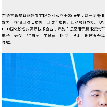
东莞市鑫华智能制造有限公司成立于2010年，是一家专业
致力于多轴自动点胶机、自动灌胶机、自动锁螺丝机、UV
LED固化设备的高新技术企业，产品广泛应用于新能源汽车
电子、光伏、3C电子、半导体、医疗、照明、塑胶五金等
领域。