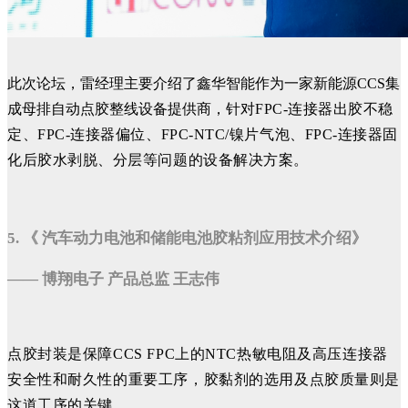
此次论坛，雷经理主要介绍了鑫华智能作为一家新能源CCS集
成母排自动点胶整线设备提供商，针对
FPC-连接器出胶不稳
定、FPC-连接器偏位、FPC-NTC/镍片气泡、FPC-连接器固
化后胶水剥脱、分层等问题的设备解决方案。
5. 《 汽车动力电池和储能电池胶粘剂应用技术介绍》
—— 博翔电子 产品总监 王志伟
点胶封装是
保障CCS FPC上的NTC热敏电阻及高压连接器
安全性和耐久性的重要工序，胶黏剂的选用及点胶质量则是
这道工序的关键。