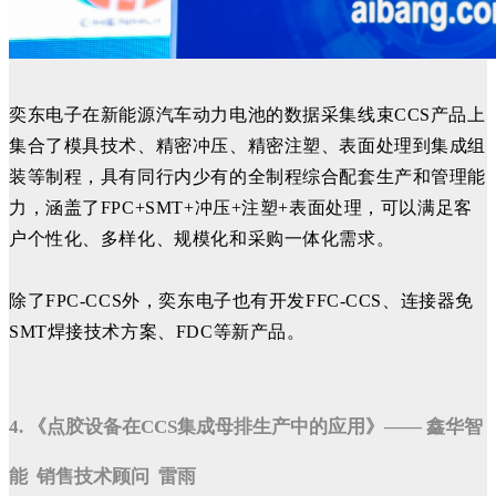
奕东电子在新能源汽车动力电池的数据采集线束CCS产品上
集合了模具技术、精密冲压、精密注塑、表面处理到集成组
装等制程，具有同行内少有的全制程综合配套生产和管理能
力，涵盖了FPC+SMT+冲压+注塑+表面处理，可以满足客
户个性化、多样化、规模化和采购一体化需求。
除了FPC-CCS外，奕东电子也有开发FFC-CCS、连接器免
SMT焊接技术方案、FDC等新产品。
4. 《点胶设备在CCS集成母排生产中的应用》—— 鑫华智
能 销售技术顾问 雷雨