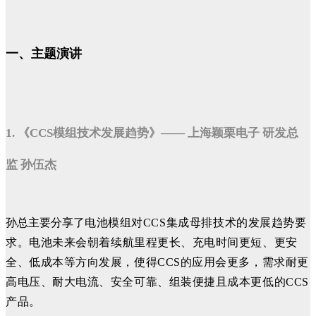
一、主题演讲
1. 《CCS模组技术发展趋势》—— 上海颖栗电子 研发总
监 孙伍杰
孙总主要分享了
电池模组对CCS集成母排技术的发展趋势要
求。
电池未来会朝着续航里程更长、充电时间更短、更安
全、低成本等方向发展，使得CCS的应用会更多，需求耐更
高电压、耐大电流、安全可靠、组装便捷且成本更低的CCS
产品。