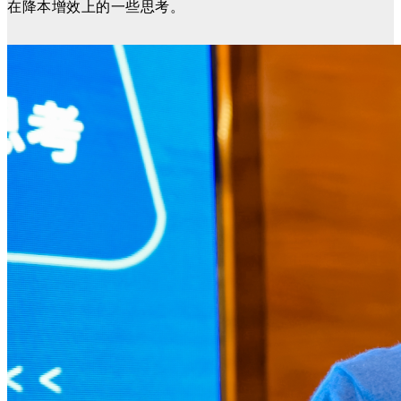
在降本增效上的一些思考。