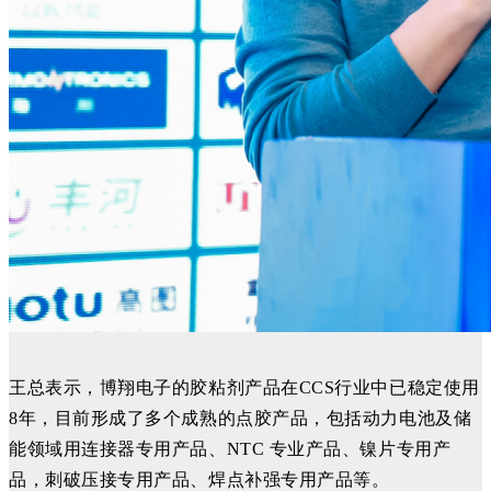
王总表示，博翔电子的胶粘剂产品在CCS行业中已稳定使用
8年，目前形成了多个成熟的点胶产品，包括动力电池及储
能领域用连接器专用产品、NTC 专业产品、镍片专用产
品，
刺破压接专用产品、焊点补强专用产品等。