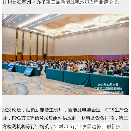
第二届新能源电池CCS产业链论坛
月14日在苏州举办了
。
此次论坛，汇聚新能源主机厂，新能源电池企业，CCS生产企
业，FPC/FFC等信号采集组件供应商，材料及设备厂商，第三
针对
CCS
行业发展趋势、创新技
方检测机构等行业精英，