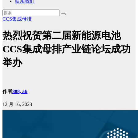
联系我们
CCS集成母排
热烈祝贺第二届新能源电池
CCS集成母排产业链论坛成功
举办
作者
808, ab
12 月 16, 2023