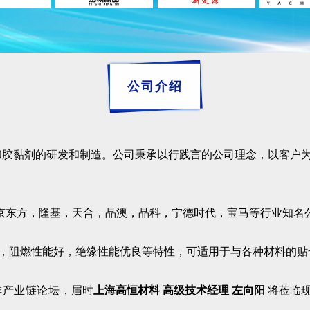
公司介绍
和胶黏剂的研发和制造。公司秉承以行践言的公司理念，以客户
京东方，隆基，天合，晶澳，晶科，宁德时代，宝马等行业知名
压力，阻燃性能好，绝缘性能优良等特性，可适用于与各种材料的
排产业链论坛
，届时
上海高恒材料 高级技术经理 左向阳
将莅临