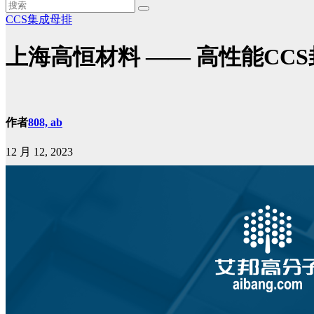
CCS集成母排
上海高恒材料 —— 高性能CC
作者
808, ab
12 月 12, 2023