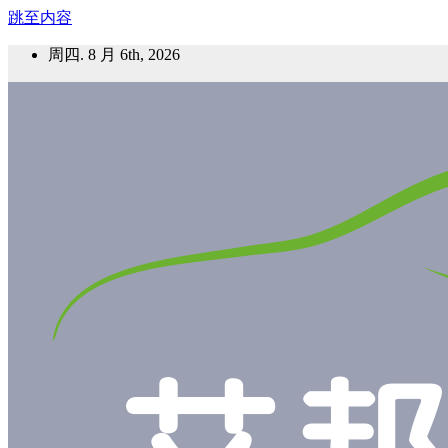
跳至内容
周四. 8 月 6th, 2026