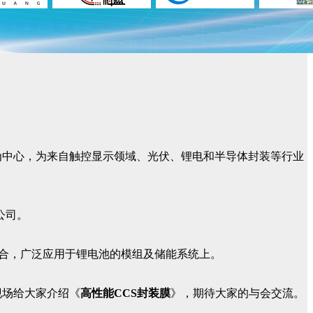
为中心，为来自触控显示领域、光伏、锂电和半导体封装等行业
公司。
贴合，广泛应用于锂电池的模组及储能系统上。
现场给大家介绍《
高性能CCS封装膜
》，期待大家的与会交流。