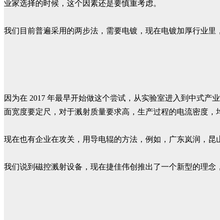
业家选择的时候，这个因素还是要慎重考虑。
我们目前普遍采用的两步法，需要电镀，现在电镀加厚行业里
因为在 2017 年最早开始做这个尝试，从实验室进入到中式
面宽度要定尺，对于溅射质量要求高，生产过程的电流密度，
现在也有企业在攻关，用导电辊的方法，例如，广东岚润，昆山
我们说到磁控溅射设备，现在捷佳伟创推出了一个新型的理念