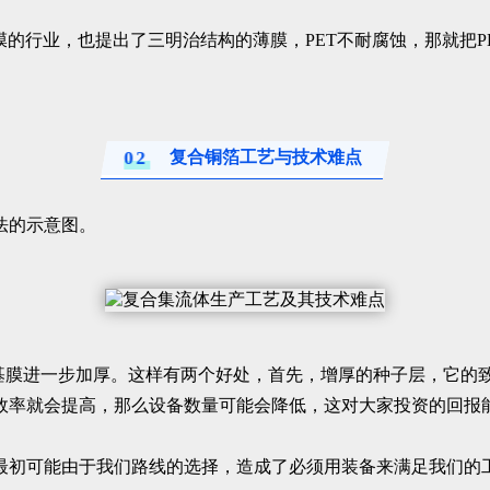
的行业，也提出了三明治结构的薄膜，PET不耐腐蚀，那就把PE
02
复合铜箔工艺与技术难点
法的示意图。
的基膜进一步加厚。这样有两个好处，首先，增厚的种子层，它的
效率就会提高，那么设备数量可能会降低，这对大家投资的回报
最初可能由于我们路线的选择，造成了必须用装备来满足我们的