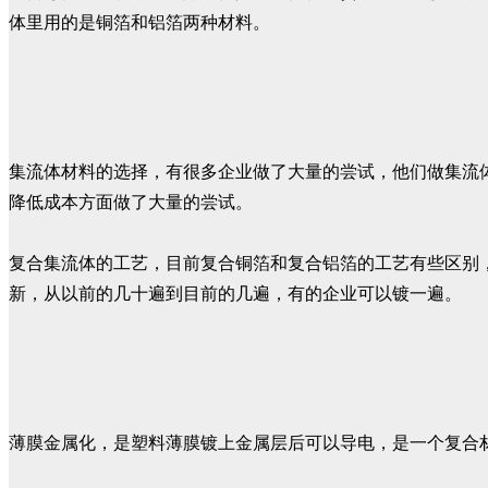
体里用的是铜箔和铝箔两种材料。
集流体材料的选择，有很多企业做了大量的尝试，他们做集流
降低成本方面做了大量的尝试。
复合集流体的工艺，目前复合铜箔和复合铝箔的工艺有些区别
新，从以前的几十遍到目前的几遍，有的企业可以镀一遍。
薄膜金属化，是塑料薄膜镀上金属层后可以导电，是一个复合