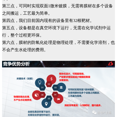
第三点，可同时实现双面1微米镀膜，无需将膜材在多个设备
之间搬运，工艺最为简单。
第四点，我们目前国内现有的设备里有32根靶材。
第五点，设备都是在真空环境下运行，无需在化学试剂中运
行，整个过程更环保。
第六点，膜材的防氧化处理是物理处理，不需要化学溶剂，也
不会产生水处理的费用。