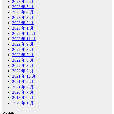
2023 年 6 月
2023 年 5 月
2023 年 4 月
2023 年 3 月
2023 年 2 月
2023 年 1 月
2022 年 12 月
2022 年 11 月
2022 年 9 月
2022 年 8 月
2022 年 7 月
2022 年 5 月
2022 年 3 月
2022 年 2 月
2021 年 12 月
2021 年 9 月
2021 年 2 月
2020 年 7 月
2018 年 6 月
1970 年 1 月