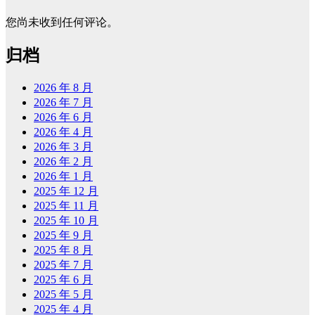
您尚未收到任何评论。
归档
2026 年 8 月
2026 年 7 月
2026 年 6 月
2026 年 4 月
2026 年 3 月
2026 年 2 月
2026 年 1 月
2025 年 12 月
2025 年 11 月
2025 年 10 月
2025 年 9 月
2025 年 8 月
2025 年 7 月
2025 年 6 月
2025 年 5 月
2025 年 4 月