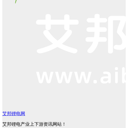
艾邦锂电网
艾邦锂电产业上下游资讯网站！