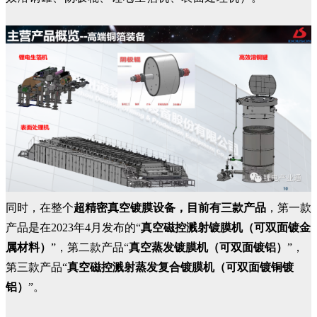
同时，在整个
超精密真空镀膜设备，目前有三款产品
，第一款
产品是在2023年4月发布的“
真空磁控溅射镀膜机（可双面镀金
属材料）
”，第二款产品“
真空蒸发镀膜机（可双面镀铝）
”，
第三款产品“
真空磁控溅射蒸发复合镀膜机（可双面镀铜镀
铝）
”。