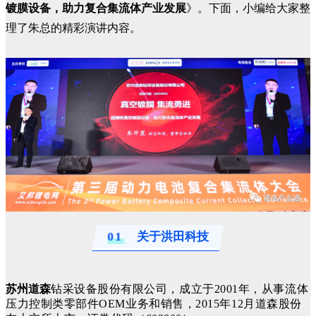
镀膜设备，助力复合集流体产业发展
》。下面，小编给大家整
理了朱总的精彩演讲内容。
0
1
关于洪田科技
苏州道森
钻采设备股份有限公司，成立于2001年，从事流体
压力控制类零部件OEM业务和销售，2015年12月道森股份