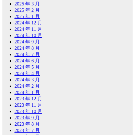
2025 年 3 月
2025 年 2 月
2025 年 1 月
2024 年 12 月
2024 年 11 月
2024 年 10 月
2024 年 9 月
2024 年 8 月
2024 年 7 月
2024 年 6 月
2024 年 5 月
2024 年 4 月
2024 年 3 月
2024 年 2 月
2024 年 1 月
2023 年 12 月
2023 年 11 月
2023 年 10 月
2023 年 9 月
2023 年 8 月
2023 年 7 月