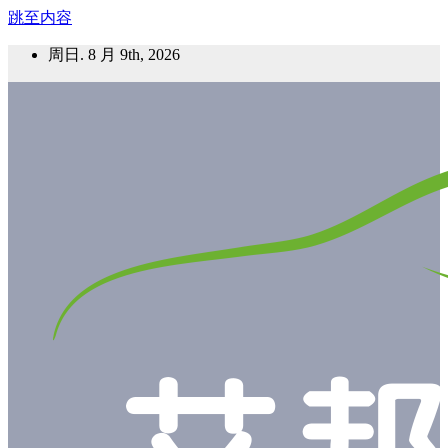
跳至内容
周日. 8 月 9th, 2026