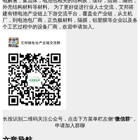
电解液，集流体，电池包相关的结构胶，缓存，阻燃，隔热，
外壳结构材料等材料。 为了更好促进行业人士交流，艾邦搭
建有锂电池产业链上下游交流平台，覆盖全产业链，从主机
厂，到电池包厂商，正负极材料，隔膜，铝塑膜等企业以及各
个工艺过程中的设备厂商，欢迎申请加入。
长按识别二维码关注公众号，点击下方菜单栏左侧“
微信群
”，
申请加入群聊