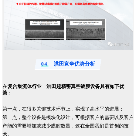
04
洪田竞争优势分析
在
复合集流体行业
，
洪田超精密真空镀膜设备具有如下优
势
：
第一点，在很多关键技术环节上，实现了高水平的进展；
第二点，整个设备是模块化设计，可根据客户的需要以及客户
产能的需要增加或减少膜腔数量，这在全国我们是首创的技
术。