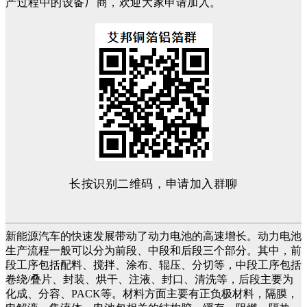
产过程中的设备厂商，欢迎大家申请加入。
长按识别二维码，申请加入群聊
新能源汽车的快速发展带动了动力电池的高速增长。动力电池
生产流程一般可以分为前段、中段和后段三个部分。其中，前
段工序包括配料、搅拌、涂布、辊压、分切等，中段工序包括
卷绕/叠片、封装、烘干、注液、封口、清洗等，后段主要为
化成、分容、PACK等。材料方面主要有正负极材料，隔膜，