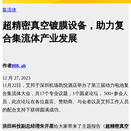
集流体
超精密真空镀膜设备，助力复
合集流体产业发展
作者
808, ab
12 月 27, 2023
11月22日，艾邦于深圳机场凯悦酒店举办了第三届动力电池复
合集流体大会，共17个专业议题，1个圆桌论坛， 500+参会人
员，此次论坛在各位嘉宾、赞助商、与会者以及艾邦工作人员
的配合支持下获得圆满成功。
洪田科技副总经理朱开星
给大家带来了主题报告《
超精密真空