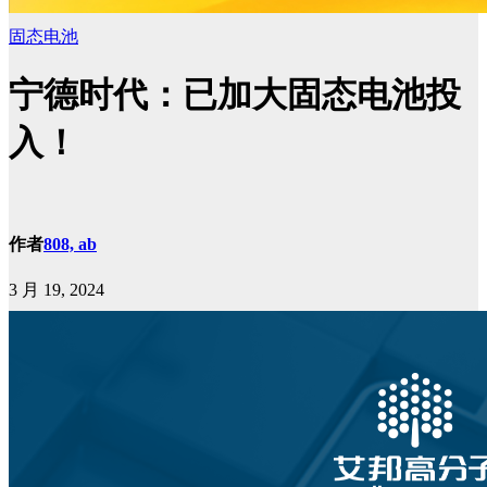
固态电池
宁德时代：已加大固态电池投
入！
作者
808, ab
3 月 19, 2024