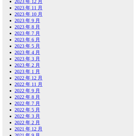
2023 年 12 月
2023 年 11 月
2023 年 10 月
2023 年 9 月
2023 年 8 月
2023 年 7 月
2023 年 6 月
2023 年 5 月
2023 年 4 月
2023 年 3 月
2023 年 2 月
2023 年 1 月
2022 年 12 月
2022 年 11 月
2022 年 9 月
2022 年 8 月
2022 年 7 月
2022 年 5 月
2022 年 3 月
2022 年 2 月
2021 年 12 月
2021 年 9 月