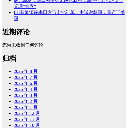
康北新材：新型相变纳米隔热材料，新一代电池热安全
管理“答卷“
LG新能源获本田方形电池订单：中试留韩国，量产迁美
国
近期评论
您尚未收到任何评论。
归档
2026 年 8 月
2026 年 7 月
2026 年 6 月
2026 年 4 月
2026 年 3 月
2026 年 2 月
2026 年 1 月
2025 年 12 月
2025 年 11 月
2025 年 10 月