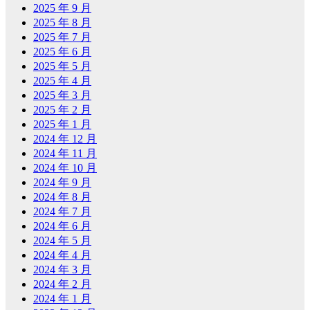
2025 年 9 月
2025 年 8 月
2025 年 7 月
2025 年 6 月
2025 年 5 月
2025 年 4 月
2025 年 3 月
2025 年 2 月
2025 年 1 月
2024 年 12 月
2024 年 11 月
2024 年 10 月
2024 年 9 月
2024 年 8 月
2024 年 7 月
2024 年 6 月
2024 年 5 月
2024 年 4 月
2024 年 3 月
2024 年 2 月
2024 年 1 月