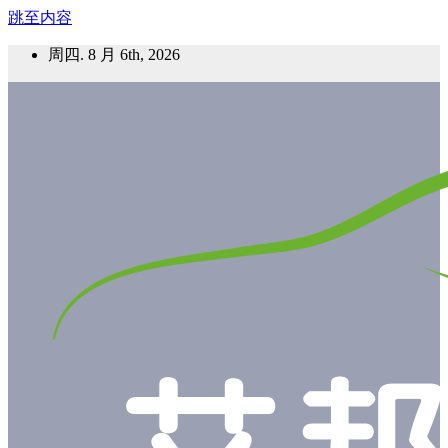
跳至内容
周四. 8 月 6th, 2026