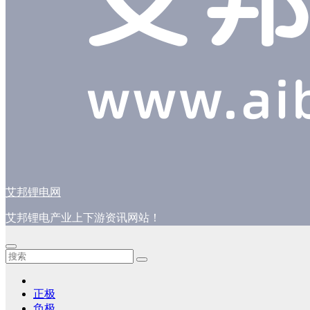
艾邦锂电网
艾邦锂电产业上下游资讯网站！
正极
负极