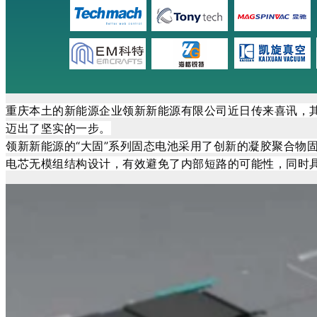
重庆本土的新能源企业领新新能源有限公司近日传来喜讯，其
迈出了坚实的一步。
领新新能源的“大固”系列固态电池采用了创新的凝胶聚合物
电芯无模组结构设计，有效避免了内部短路的可能性，同时