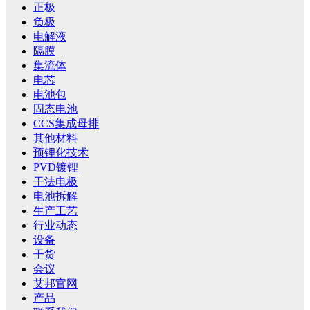
正极
负极
电解液
隔膜
集流体
电芯
电池包
固态电池
CCS集成母排
其他材料
预锂化技术
PVD镀锂
干法电极
电池拆解
生产工艺
行业动态
设备
干货
会议
艾邦官网
产品