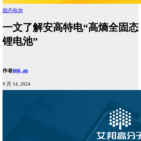
固态电池
一文了解安高特电“高熵全固态
锂电池”
作者
808, ab
9 月 14, 2024