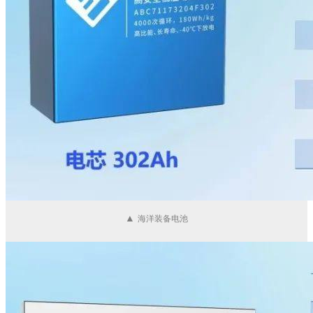
▲
海洋装备电池