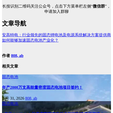
长按识别二维码关注公众号，点击下方菜单栏左侧“
微信群
”，
申请加入群聊
文章导航
安高特电：行业领先的固态锂电池及电源系统解决方案提供商
如何能够加速固态电池产业化？
作者
808, ab
相关文章
固态电池
年产2000万支高能量密度固态电池项目签约！
7 月 31, 2026
808, ab
固态电池