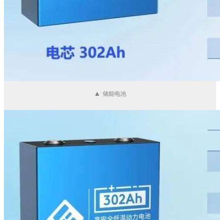
▲
储能电池