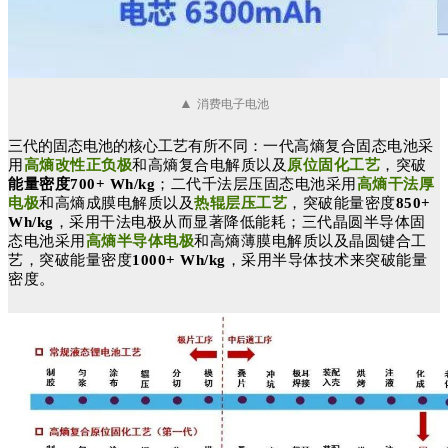
▲
消费电子电池
三代的固态电池的核心工艺有所不同：
一代高熵复合固态电池采
用
高熵改性正负极
和高熵复合电解质以及
原位固化工艺
，突破
能量密度700+ Wh/kg
；二代千法层压固态电池采用
高熵干法厚
电极
和高熵成膜电解质以及
热辊层压工艺
，突破能量密度
850+
Wh/kg
，采用干法电极从而显著降低能耗；三代晶圆半导体固
态电池采用
高熵半导体电极
和高熵薄膜电解质以及晶圆键合工
艺，突破能量密度
1000+ Wh/kg
，采用半导体技术来突破能量
密度。