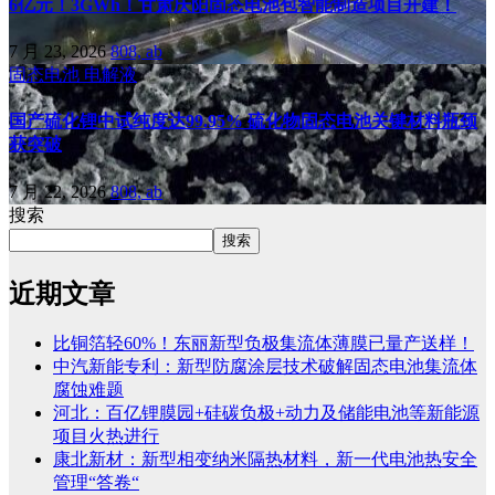
6亿元！3GWh！甘肃庆阳固态电池包智能制造项目开建！
7 月 23, 2026
808, ab
固态电池
电解液
国产硫化锂中试纯度达99.95% 硫化物固态电池关键材料瓶颈
获突破
7 月 22, 2026
808, ab
搜索
搜索
近期文章
比铜箔轻60%！东丽新型负极集流体薄膜已量产送样！
中汽新能专利：新型防腐涂层技术破解固态电池集流体
腐蚀难题
河北：百亿锂膜园+硅碳负极+动力及储能电池等新能源
项目火热进行
康北新材：新型相变纳米隔热材料，新一代电池热安全
管理“答卷“