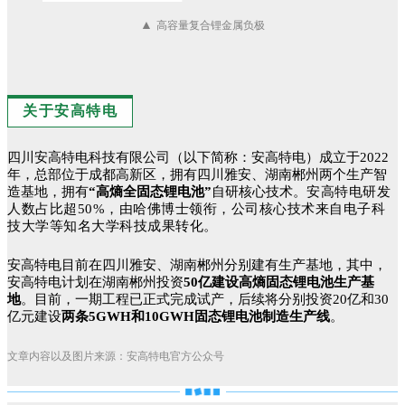
▲
高容量复合锂金属负极
关于安高特电
四川安高特电科技有限公司（以下简称：安高特电）成立于2022
年，总部位于成都高新区，拥有四川雅安、湖南郴州两个生产智
造基地，拥有
“高熵全固态锂电池”
自研核心技术。
安高特电研发
人数占比超50%，由哈佛博士领衔，公司核心技术来自电子科
技大学等知名大学科技成果转化。
安高特电目前在四川雅安、湖南郴州分别建有生产基地，其中，
安高特电计划在湖南郴州投资
50亿建设高熵固态锂电池生产基
地
。目前，一期工程已正式完成试产，后续将分别投资20亿和30
亿元建设
两条5GWH和10GWH固态锂电池制造生产线
。
文章内容以及图片来源：安高特电官方公众号