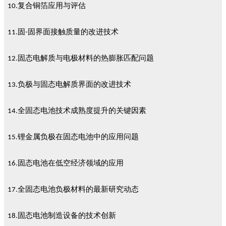
复合铜箔应用与评估
10.
固
固界面接触质量的改进技术
11.
-
固态电解质与电极材料的热膨胀匹配问题
12.
负极与固态电解质界面的改进技术
13.
全固态电池技术成熟度提升的关键因素
14.
锂金属负极在固态电池中的应用问题
15.
固态电池在低空经济领域的应用
16.
全固态电池负极材料的最新研究动态
17.
固态电池制造设备的技术创新
18.