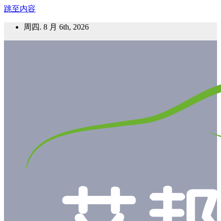
跳至内容
周四. 8 月 6th, 2026