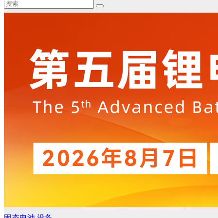
固态电池
设备