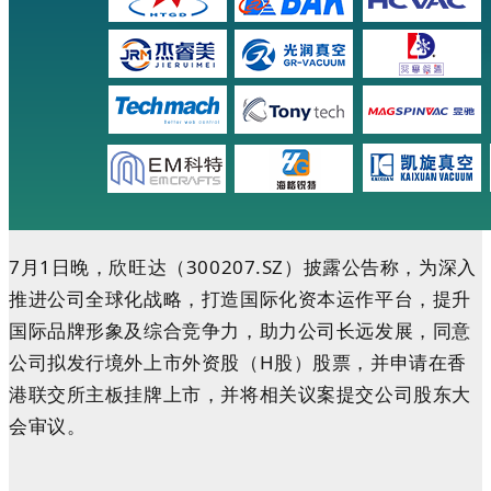
7月1日晚，欣旺达（300207.SZ）披露公告称，为深入
推进公司全球化战略，打造国际化资本运作平台，提升
国际品牌形象及综合竞争力，助力公司长远发展，同意
公司拟发行境外上市外资股（H股）股票，并申请在香
港联交所主板挂牌上市，并将相关议案提交公司股东大
会审议。