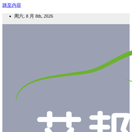
跳至内容
周六. 8 月 8th, 2026