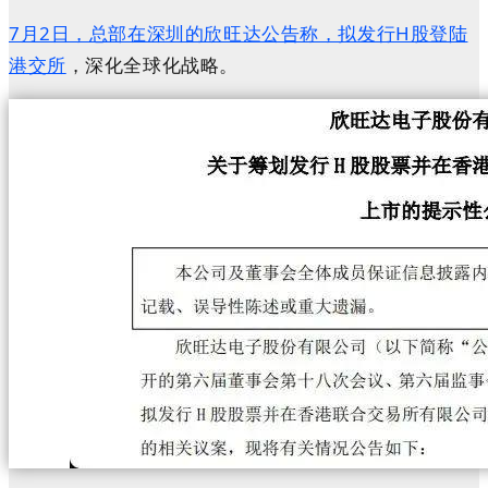
7月2日，总部在深圳的欣旺达公告称，拟发行H股登陆
港交所
，深化全球化战略。