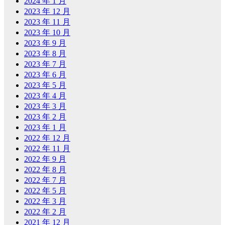
2024 年 1 月
2023 年 12 月
2023 年 11 月
2023 年 10 月
2023 年 9 月
2023 年 8 月
2023 年 7 月
2023 年 6 月
2023 年 5 月
2023 年 4 月
2023 年 3 月
2023 年 2 月
2023 年 1 月
2022 年 12 月
2022 年 11 月
2022 年 9 月
2022 年 8 月
2022 年 7 月
2022 年 5 月
2022 年 3 月
2022 年 2 月
2021 年 12 月