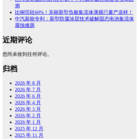
测
比铜箔轻60%！东丽新型负极集流体薄膜已量产送样！
中汽新能专利：新型防腐涂层技术破解固态电池集流体
腐蚀难题
近期评论
您尚未收到任何评论。
归档
2026 年 8 月
2026 年 7 月
2026 年 6 月
2026 年 4 月
2026 年 3 月
2026 年 2 月
2026 年 1 月
2025 年 12 月
2025 年 11 月