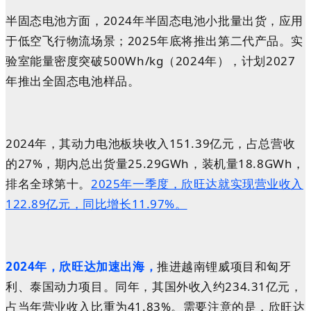
半固态电池方面，2024年半固态电池小批量出货，应用
于低空飞行物流场景；2025年底将推出第二代产品。实
验室能量密度突破500Wh/kg（2024年），计划2027
年推出全固态电池样品。
2024年，其动力电池板块收入151.39亿元，占总营收
的27%，期内总出货量25.29GWh，装机量18.8GWh，
排名全球第十。
2025年一季度，欣旺达就实现营业收入
122.89亿元，同比增长11.97%。
2024年，欣旺达加速出海，
推进越南锂威项目和匈牙
利、泰国动力项目。同年，其国外收入约234.31亿元，
占当年营业收入比重为41.83%。需要注意的是，欣旺达