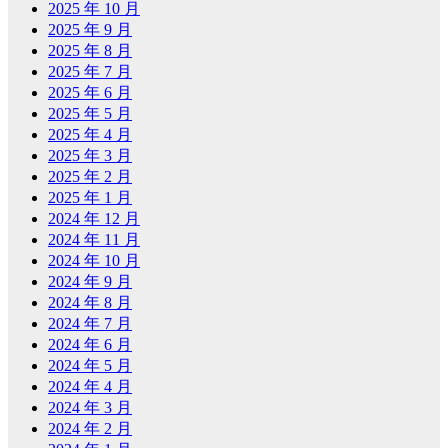
2025 年 10 月
2025 年 9 月
2025 年 8 月
2025 年 7 月
2025 年 6 月
2025 年 5 月
2025 年 4 月
2025 年 3 月
2025 年 2 月
2025 年 1 月
2024 年 12 月
2024 年 11 月
2024 年 10 月
2024 年 9 月
2024 年 8 月
2024 年 7 月
2024 年 6 月
2024 年 5 月
2024 年 4 月
2024 年 3 月
2024 年 2 月