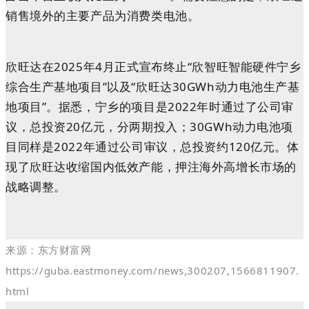
销售境外的主要产品为消费类电池。
欣旺达在2025年4月正式宣布终止“欣智旺智能硬件宁乡
综合生产基地项目”以及“欣旺达30GWh动力电池生产基
地项目”。据悉，
宁乡的项目是2022年时通过了公司审
议，总投资20亿元，分两期投入；30GWh动力电池项
目同样是2022年通过公司审议，总投资约120亿元。体
现了欣旺达收缩国内低效产能，押注海外高增长市场的
战略调整。
来源：东方财富网
https://guba.eastmoney.com/news,300207,1566811907.
html