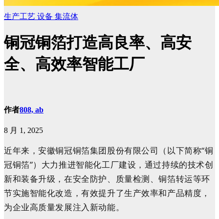
生产工艺
设备
集流体
铜冠铜箔打造高良率、高安
全、高效率智能工厂
作者
808, ab
8 月 1, 2025
近年来，安徽铜冠铜箔集团股份有限公司（以下简称“铜
冠铜箔”）大力推进智能化工厂建设，通过持续的技术创
新和装备升级，在安全防护、质量检测、铜箔转运等环
节实施智能化改造，有效提升了生产效率和产品精度，
为企业高质量发展注入新动能。