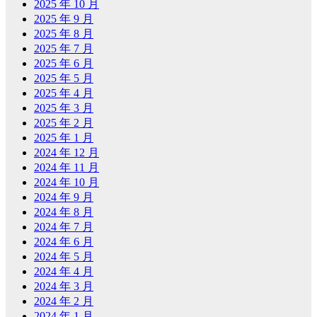
2025 年 10 月
2025 年 9 月
2025 年 8 月
2025 年 7 月
2025 年 6 月
2025 年 5 月
2025 年 4 月
2025 年 3 月
2025 年 2 月
2025 年 1 月
2024 年 12 月
2024 年 11 月
2024 年 10 月
2024 年 9 月
2024 年 8 月
2024 年 7 月
2024 年 6 月
2024 年 5 月
2024 年 4 月
2024 年 3 月
2024 年 2 月
2024 年 1 月