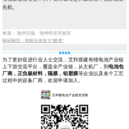
先机。
来源： 池州日报、池州经济开发区
铜冠铜箔：智能化改造引“蝶变”
为了更好促进行业人士交流，艾邦搭建有锂电池产业链
上下游交流平台，覆盖全产业链，从主机厂，到
电池包
厂商，正负极材料，隔膜，铝塑膜
等企业以及各个工艺
过程中的设备厂商，欢迎申请加入。