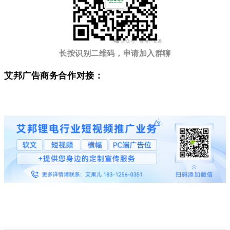
长按识别二维码，申请加入群聊
艾邦广告商务合作对接：