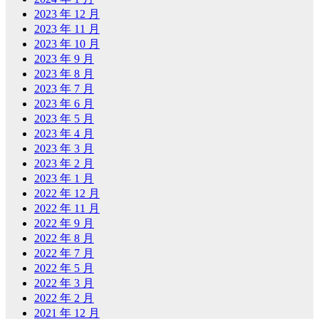
2023 年 12 月
2023 年 11 月
2023 年 10 月
2023 年 9 月
2023 年 8 月
2023 年 7 月
2023 年 6 月
2023 年 5 月
2023 年 4 月
2023 年 3 月
2023 年 2 月
2023 年 1 月
2022 年 12 月
2022 年 11 月
2022 年 9 月
2022 年 8 月
2022 年 7 月
2022 年 5 月
2022 年 3 月
2022 年 2 月
2021 年 12 月