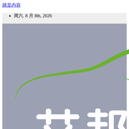
跳至内容
周六. 8 月 8th, 2026